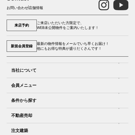
お問い合わせ
店舗情報
ご来店いただいた方限定で、
来店予約
WEB未公開物件をご案内いたします！
最新の物件情報をメールでいち早くお届け！
新規会員登録
他にもお得な特典が盛りだくさんです！
当社について
会員メニュー
条件から探す
不動産売却
注文建築