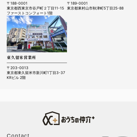
〒188-0001
〒189-0001
東京都西東京市谷戸町２丁目11-15
東京都東村山市秋津町5丁目25-88
ファーストコンフォート1階
東久留米営業所
〒203-0013
東京都東久留米市新川町1丁目3-37
KRビル 2階
Contact