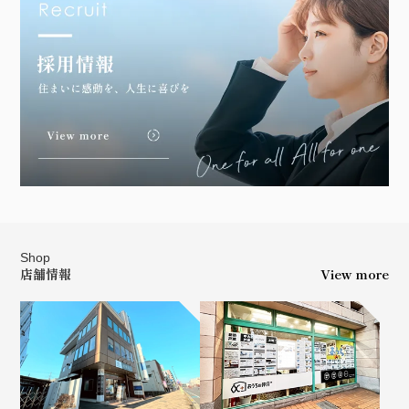
Shop
店舗情報
View more