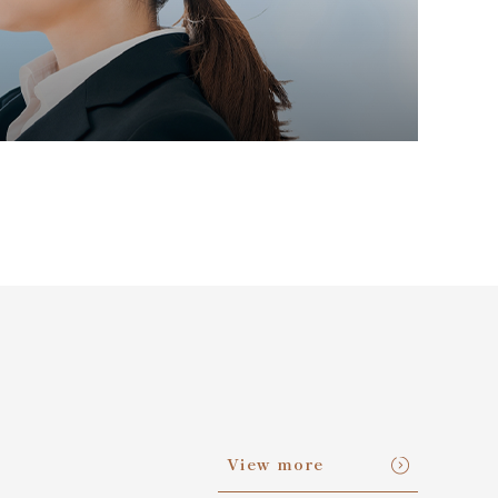
View more