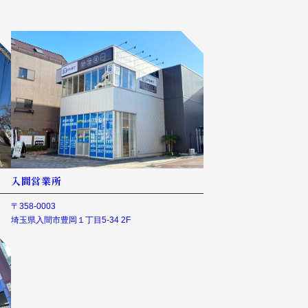
入間営業所
〒358-0003
埼玉県入間市豊岡１丁目5-34 2F