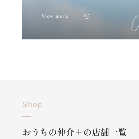
Shop
おうちの仲介＋の店舗一覧