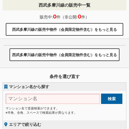
西武多摩川線の販売中一覧
0
0
販売中:
件（非公開:
件）
西武多摩川線の販売中物件（会員限定物件含む）をもっと見る
西武多摩川線の販売中物件（会員限定物件含む）をもっと見る
条件を選び直す
マンション名から探す
マンション名で直接検索ができます。
※半角、全角、スペースで検索結果が異なります。
エリアで絞り込む