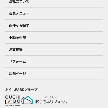
当社について
会員メニュー
条件から探す
不動産売却
注文建築
リフォーム
店舗ページ
おうちPARKグループ