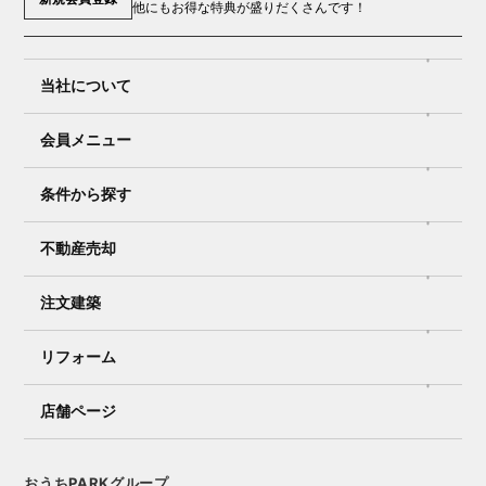
他にもお得な特典が盛りだくさんです！
当社について
会員メニュー
条件から探す
不動産売却
注文建築
リフォーム
店舗ページ
おうちPARKグループ