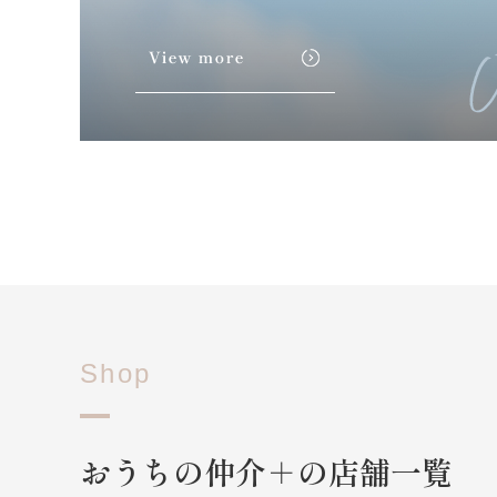
Shop
おうちの仲介＋の店舗一覧