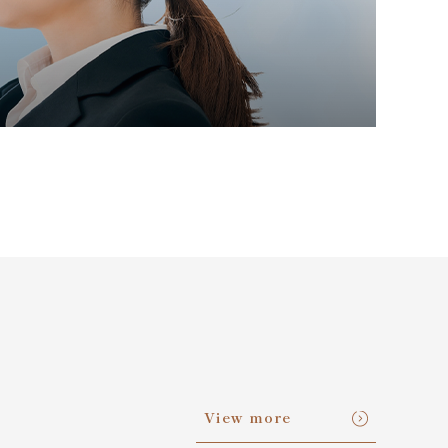
View more