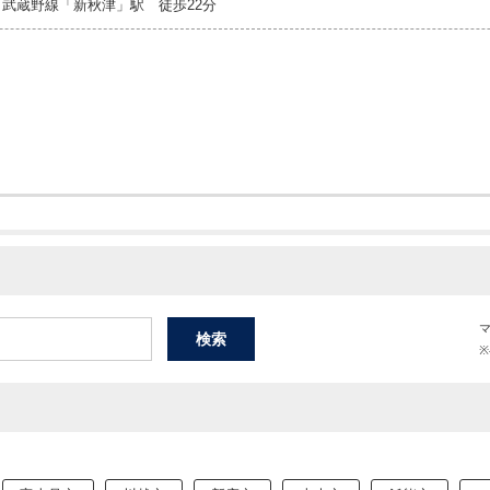
武蔵野線「新秋津」駅 徒歩22分