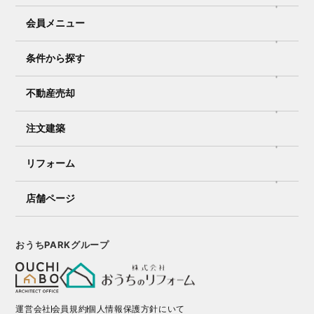
会員メニュー
条件から探す
不動産売却
注文建築
リフォーム
店舗ページ
おうちPARKグループ
運営会社
会員規約
個人情報保護方針にいて