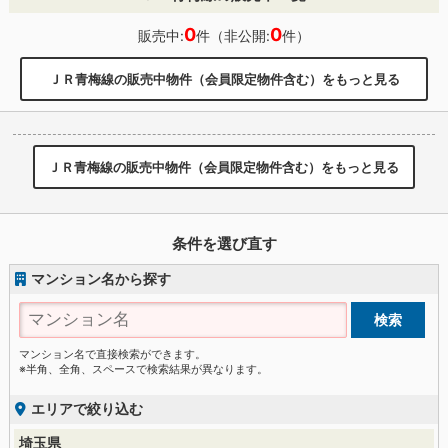
0
0
販売中:
件（非公開:
件）
ＪＲ青梅線の販売中物件（会員限定物件含む）をもっと見る
ＪＲ青梅線の販売中物件（会員限定物件含む）をもっと見る
条件を選び直す
マンション名から探す
マンション名で直接検索ができます。
※半角、全角、スペースで検索結果が異なります。
エリアで絞り込む
埼玉県