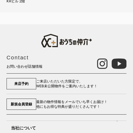
KRビル 2階
Contact
お問い合わせ
店舗情報
ご来店いただいた方限定で、
来店予約
WEB未公開物件をご案内いたします！
最新の物件情報をメールでいち早くお届け！
新規会員登録
他にもお得な特典が盛りだくさんです！
当社について