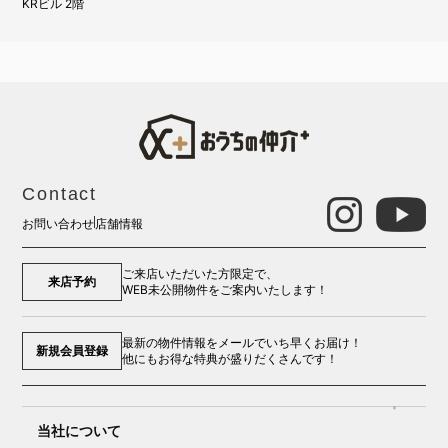
KRビル 2階
Contact
お問い合わせ
店舗情報
ご来店いただいた方限定で、
来店予約
WEB未公開物件をご案内いたします！
最新の物件情報をメールでいち早くお届け！
新規会員登録
他にもお得な特典が盛りだくさんです！
当社について