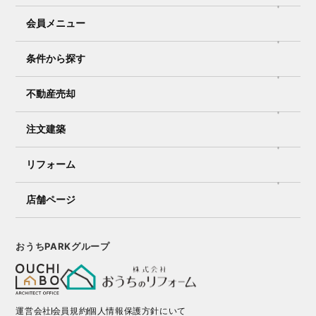
会員メニュー
条件から探す
不動産売却
注文建築
リフォーム
店舗ページ
おうちPARKグループ
運営会社
会員規約
個人情報保護方針にいて