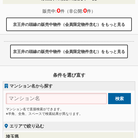
0
0
販売中:
件（非公開:
件）
京王井の頭線の販売中物件（会員限定物件含む）をもっと見る
京王井の頭線の販売中物件（会員限定物件含む）をもっと見る
条件を選び直す
マンション名から探す
マンション名で直接検索ができます。
※半角、全角、スペースで検索結果が異なります。
エリアで絞り込む
埼玉県