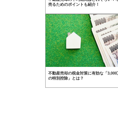
売るためのポイントも紹介！
不動産売却の税金対策に有効な「3,000
の特別控除」とは？