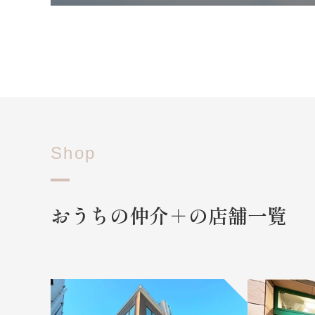
Shop
おうちの仲介＋の店舗一覧