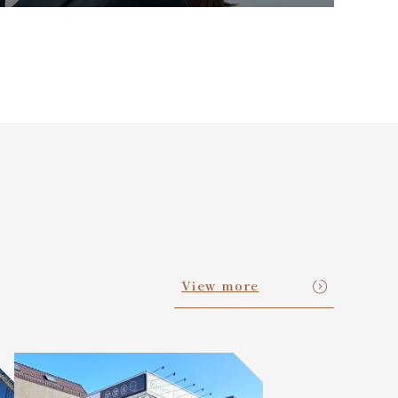
View more