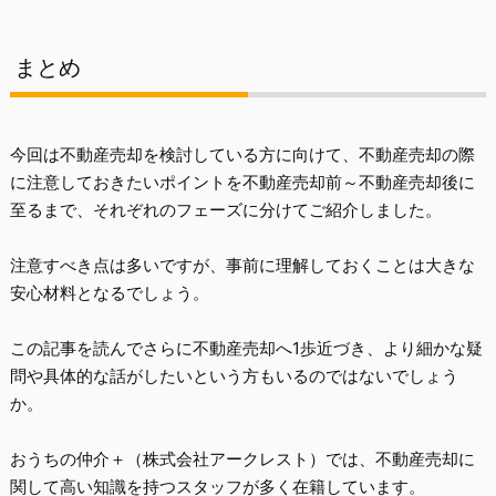
まとめ
今回は不動産売却を検討している方に向けて、不動産売却の際
に注意しておきたいポイントを不動産売却前～不動産売却後に
至るまで、それぞれのフェーズに分けてご紹介しました。
注意すべき点は多いですが、事前に理解しておくことは大きな
安心材料となるでしょう。
この記事を読んでさらに不動産売却へ1歩近づき、より細かな疑
問や具体的な話がしたいという方もいるのではないでしょう
か。
おうちの仲介＋（株式会社アークレスト）
では、不動産売却に
関して高い知識を持つスタッフが多く在籍しています。