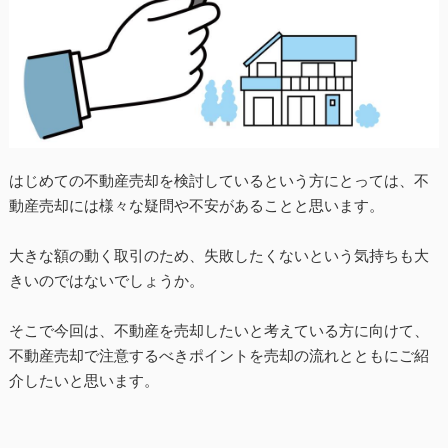
はじめての不動産売却を検討しているという方にとっては、不
動産売却には様々な疑問や不安があることと思います。
大きな額の動く取引のため、失敗したくないという気持ちも大
きいのではないでしょうか。
そこで今回は、不動産を売却したいと考えている方に向けて、
不動産売却で注意するべきポイントを売却の流れとともにご紹
介したいと思います。