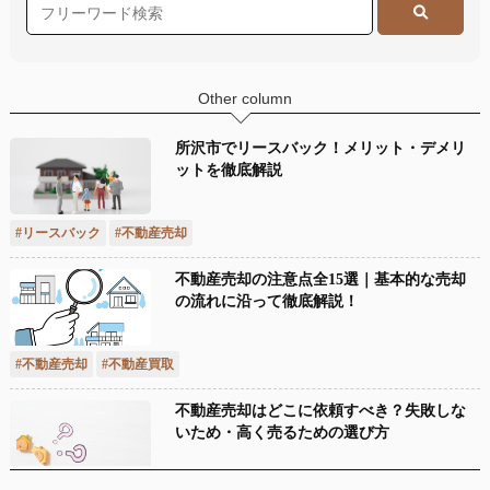
Other column