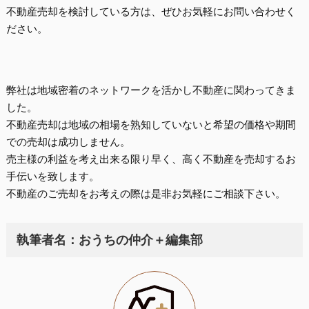
不動産売却を検討している方は、ぜひお気軽にお問い合わせく
ださい。
弊社は地域密着のネットワークを活かし不動産に関わってきま
した。
不動産売却は地域の相場を熟知していないと希望の価格や期間
での売却は成功しません。
売主様の利益を考え出来る限り早く、高く不動産を売却するお
手伝いを致します。
不動産のご売却をお考えの際は是非お気軽にご相談下さい。
執筆者名：おうちの仲介＋編集部