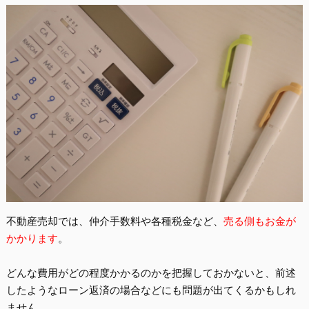
不動産売却では、仲介手数料や各種税金など、
売る側もお金が
かかります
。
どんな費用がどの程度かかるのかを把握しておかないと、前述
したようなローン返済の場合などにも問題が出てくるかもしれ
ません。