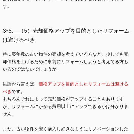
す。
3-5.
（5）売却価格アップを目的としたリフォーム
は避けるべき
特に築年数の古い物件の売却を考えている方など、少しでも売
却価格を上げるために事前にリフォームしようと考えてる方も
いるのではないでしょうか。
結論から言えば、
価格アップを目的としたリフォームは避ける
べき
です。
もちろんそれによって売却価格がアップすることもあります
が、リフォームにかかる費用以上にアップできるかは分かりま
せん。
また、古い物件を安く購入し好きなように
リノベーションした