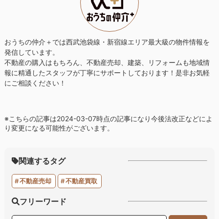
おうちの仲介＋では西武池袋線・新宿線エリア最大級の物件情報を
発信しています。
不動産の購入はもちろん、不動産売却、建築、リフォームも地域情
報に
精通したスタッフが丁寧にサポートしております！
是非お気軽
にご相談ください！
※こちらの記事は2024-03-07時点の記事になり今後法改正などによ
り変更になる可能性がございます。
関連するタグ
不動産売却
不動産買取
フリーワード