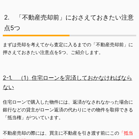
2.
「不動産売却前」におさえておきたい注意
点5つ
まずは売却を考えてから査定に入るまでの「不動産売却前」に
押さえておきたい注意点を5つ、ご紹介します。
2-1.
（1）住宅ローンを完済しておかなければなら
ない
住宅ローンで購入した物件には、返済がなされなかった場合に
銀行などの貸主がローン返済の代わりにその物件を取得できる
「
抵当権
」がついています。
不動産売却の際には、買主に不動産を引き渡す前にこの
「抵当