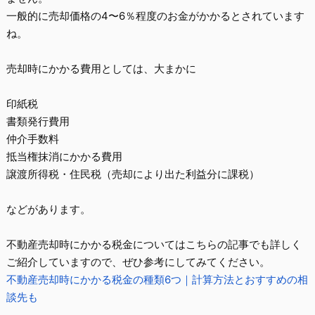
一般的に
売却価格の4〜6％
程度のお金がかかるとされています
ね。
売却時にかかる費用としては、大まかに
印紙税
書類発行費用
仲介手数料
抵当権抹消にかかる費用
譲渡所得税・住民税（売却により出た利益分に課税）
などがあります。
不動産売却時にかかる税金についてはこちらの記事でも詳しく
ご紹介していますので、ぜひ参考にしてみてください。
不動産売却時にかかる税金の種類
6
つ｜計算方法とおすすめの相
談先も