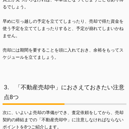
るでしょう。
早めに引っ越しの予定を立ててしまったり、売却で得た資金を
使う予定を立ててしまったりすると、予定が崩れてしまいかね
ません。
売却には期間を要することを頭に入れておき、
余裕をもってス
ケジュールを立てましょう
。
3.
「不動産売却中」におさえておきたい注意
点8つ
次に、いよいよ売却の準備ができ、査定依頼をしてから、売却
契約の締結までの「不動産売却中」に注意しなければならない
ポイントを8つご紹介します。