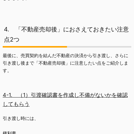
4.
「不動産売却後」におさえておきたい注意
点2つ
最後に、売買契約を結んだ不動産の決済から引き渡し、さらに
引き渡し後まで「不動産売却後」に注意したい点をご紹介しま
す。
4-1.
（1）引渡確認書を作成し不備がないかを確認
してもらう
引き渡し時には、
権利書