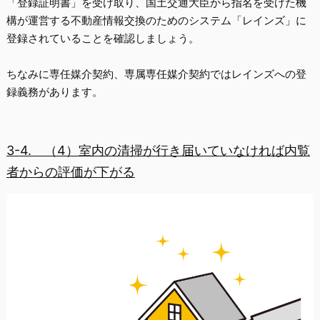
「
登録証明書
」を受け取り、国土交通大臣から指名を受けた機
構が運営する不動産情報交換のためのシステム「
レインズ
」に
登録されていることを確認しましょう。
ちなみに専任媒介契約、専属専任媒介契約ではレインズへの登
録義務があります。
3-4.
（4）室内の清掃が行き届いていなければ内覧
者からの評価が下がる