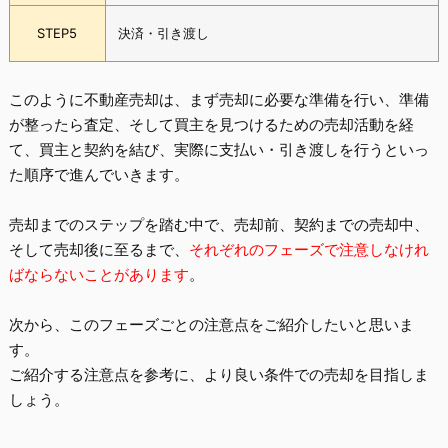
STEP5
決済・引き渡し
このように不動産売却は、まず売却に必要な準備を行い、準備
が整ったら査定、そして買主を見つけるための売却活動を経
て、買主と契約を結び、実際に支払い・引き渡しを行うといっ
た順序で進んでいきます。
売却までのステップを踏む中で、売却前、契約までの売却中、
そして売却後に至るまで、
それぞれのフェーズで注意しなけれ
ばならないことがあります
。
次から、このフェーズごとの注意点をご紹介したいと思いま
す。
ご紹介する注意点を参考に、より良い条件での売却を目指しま
しょう。