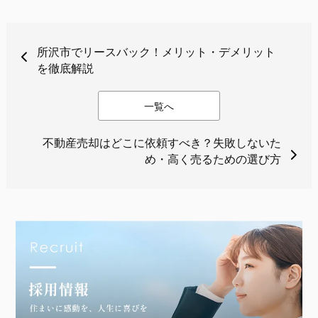
所沢市でリースバック！メリット・デメリット
を徹底解説
一覧へ
不動産売却はどこに依頼すべき？失敗しないた
め・高く売るための選び方