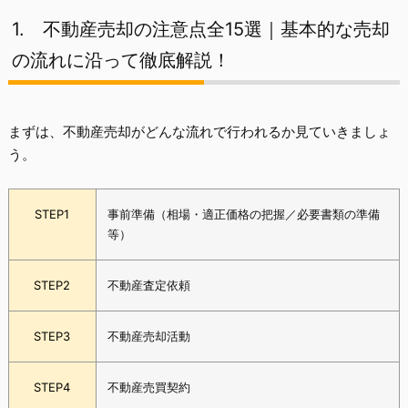
1.
不動産売却の注意点全15選｜基本的な売却
の流れに沿って徹底解説！
まずは、不動産売却がどんな流れで行われるか見ていきましょ
う。
STEP1
事前準備（相場・適正価格の把握／必要書類の準備
等）
STEP2
不動産査定依頼
STEP3
不動産売却活動
STEP4
不動産売買契約