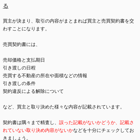
る
買主が決まり、取引の内容がまとまれば買主と売買契約書を交
わすことになります。
売買契約書には、
売却価格と支払期日
引き渡しの日程
売買する不動産の所在や面積などの情報
引き渡しの条件
契約違反による解除について
など、買主と取り決めた様々な内容が記載されています。
契約書は隅々まで精査し、
誤った記載がないかどうか、記載さ
れていない取り決め内容がないか
などを十分にチェックしてお
きましょう。