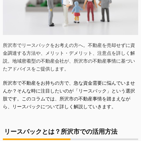
所沢市でリースバックをお考えの方へ。不動産を売却せずに資
金調達する方法や、メリット・デメリット、注意点を詳しく解
説。地域密着型の不動産会社が、所沢市の不動産事情に基づい
たアドバイスをご提供します。
所沢市で不動産をお持ちの方で、急な資金需要に悩んでいませ
んか？そんな時に注目したいのが「リースバック」という選択
肢です。このコラムでは、所沢市の不動産事情を踏まえなが
ら、リースバックについて詳しく解説していきます。
リースバックとは？所沢市での活用方法