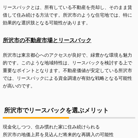
リースバックとは、所有している不動産を売却し、そのまま賃
借して住み続ける方法です。所沢市のような住宅地では、特に
効果的な選択肢となる可能性があります。
所沢市の不動産市場とリースバック
所沢市は東京都心へのアクセスが良好で、緑豊かな環境も魅力
的です。このような地域特性は、リースバックを検討する上で
重要なポイントとなります。不動産価値が安定している所沢市
では、リースバックによる資金調達が有効な戦略となる可能性
が高いのです。
所沢市でリースバックを選ぶメリット
現金化しつつ、住み慣れた家に住み続けられる
所沢市の地価上昇を見込んだ将来的な再購入の可能性