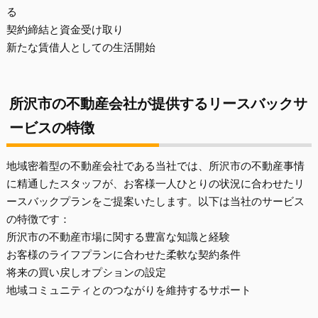
る
契約締結と資金受け取り
新たな賃借人としての生活開始
所沢市の不動産会社が提供するリースバックサ
ービスの特徴
地域密着型の不動産会社である当社では、所沢市の不動産事情
に精通したスタッフが、お客様一人ひとりの状況に合わせたリ
ースバックプランをご提案いたします。以下は当社のサービス
の特徴です：
所沢市の不動産市場に関する豊富な知識と経験
お客様のライフプランに合わせた柔軟な契約条件
将来の買い戻しオプションの設定
地域コミュニティとのつながりを維持するサポート