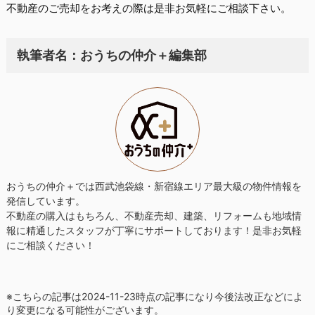
不動産のご売却をお考えの際は是非お気軽にご相談下さい。
執筆者名：おうちの仲介＋編集部
おうちの仲介＋では西武池袋線・新宿線エリア最大級の物件情報を
発信しています。
不動産の購入はもちろん、不動産売却、建築、リフォームも地域情
報に
精通したスタッフが丁寧にサポートしております！
是非お気軽
にご相談ください！
※こちらの記事は2024-11-23時点の記事になり今後法改正などによ
り変更になる可能性がございます。