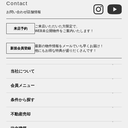
Contact
お問い合わせ
店舗情報
ご来店いただいた方限定で、
来店予約
WEB未公開物件をご案内いたします！
最新の物件情報をメールでいち早くお届け！
新規会員登録
他にもお得な特典が盛りだくさんです！
当社について
会員メニュー
条件から探す
不動産売却