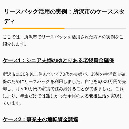
リースバック活用の実例：所沢市のケーススタ
ディ
ここでは、所沢市でリースバックを活用された方々の実例をご
紹介します。
ケース1：シニア夫婦のゆとりある老後資金確保
所沢市に30年以上住んでいる70代の夫婦が、老後の生活資金確
保のためにリースバックを利用しました。自宅を6,000万円で売
却し、月々10万円の家賃で住み続けることができました。これ
により、年金だけでは難しかった余裕のある老後生活を実現し
ています。
ケース2：事業主の運転資金調達