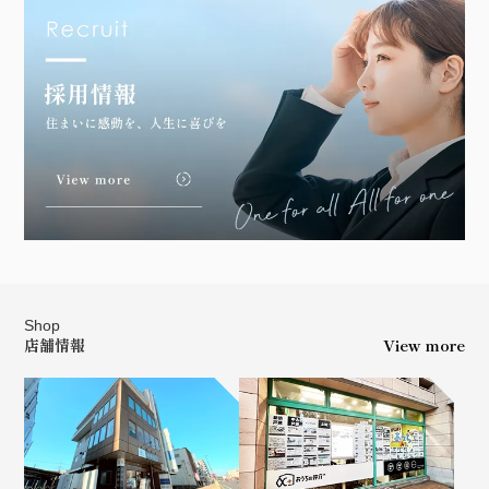
Shop
店舗情報
View more