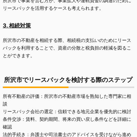
所沢市で事業を営む方が、事業拡大や運転資金の調達のために
リースバックを活用するケースも考えられます。
3. 相続対策
所沢市の不動産を相続する際、相続税の支払いのためにリース
バックを利用することで、資産の分散と税負担の軽減を図るこ
とができます。
所沢市でリースバックを検討する際のステップ
所有不動産の評価：所沢市の不動産市場を熟知した専門家に相
談
リースバック会社の選定：信頼できる地元企業を優先的に検討
条件交渉：賃料、契約期間、将来の買い戻し条件などを詳細に
確認
法的手続き：弁護士や司法書士のアドバイスを受けながら進め