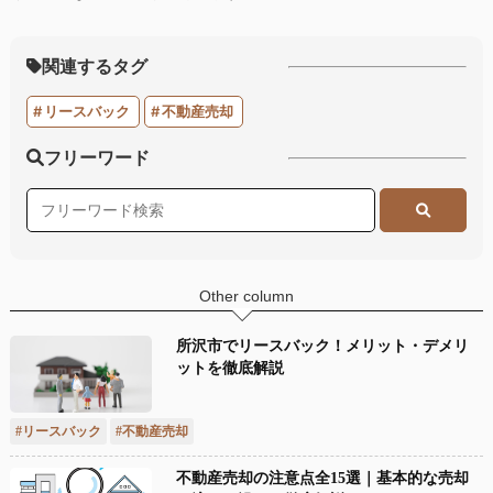
関連するタグ
リースバック
不動産売却
フリーワード
Other column