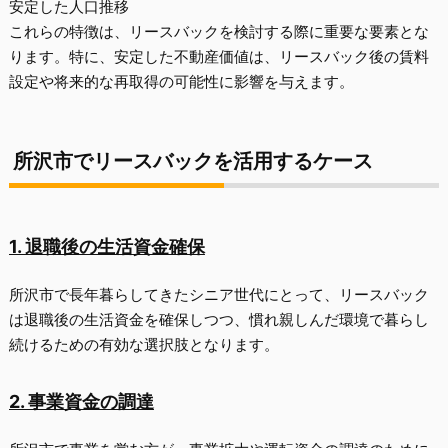
安定した人口推移
これらの特徴は、リースバックを検討する際に重要な要素とな
ります。特に、安定した不動産価値は、リースバック後の賃料
設定や将来的な再取得の可能性に影響を与えます。
所沢市でリースバックを活用するケース
1. 退職後の生活資金確保
所沢市で長年暮らしてきたシニア世代にとって、リースバック
は退職後の生活資金を確保しつつ、慣れ親しんだ環境で暮らし
続けるための有効な選択肢となります。
2. 事業資金の調達