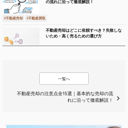
一覧へ
不動産売却の注意点全15選｜基本的な売却の流
れに沿って徹底解説！