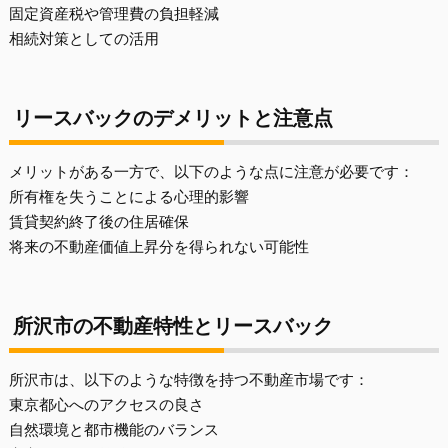
固定資産税や管理費の負担軽減
相続対策としての活用
リースバックのデメリットと注意点
メリットがある一方で、以下のような点に注意が必要です：
所有権を失うことによる心理的影響
賃貸契約終了後の住居確保
将来の不動産価値上昇分を得られない可能性
所沢市の不動産特性とリースバック
所沢市は、以下のような特徴を持つ不動産市場です：
東京都心へのアクセスの良さ
自然環境と都市機能のバランス