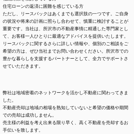
住宅ローンの返済に困難を感じている方
ただし、リースバックはあくまでも選択肢の一つです。ご自身
の状況や将来の計画に照らし合わせて、慎重に検討することが
重要です。当社は、所沢市の不動産事情に精通した専門家とし
て、お客様一人ひとりに最適なアドバイスを提供いたします。
リースバックに関するさらに詳しい情報や、個別のご相談をご
希望の方は、ぜひ当社までお問い合わせください。所沢市での
豊かな暮らしを支援するパートナーとして、全力でサポートさ
せていただきます。
弊社は地域密着のネットワークを活かし不動産に関わってきま
した。
不動産売却は地域の相場を熟知していないと希望の価格や期間
での売却は成功しません。
売主様の利益を考え出来る限り早く、高く不動産を売却するお
手伝いを致します。