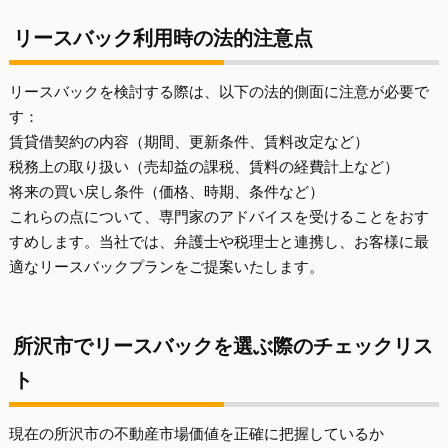
リースバック利用時の法的注意点
リースバックを検討する際は、以下の法的側面に注意が必要で
す：
賃貸借契約の内容（期間、更新条件、賃料改定など）
税務上の取り扱い（売却益の課税、賃料の経費計上など）
将来の買い戻し条件（価格、時期、条件など）
これらの点について、専門家のアドバイスを受けることをおす
すめします。当社では、弁護士や税理士と連携し、お客様に最
適なリースバックプランをご提案いたします。
所沢市でリースバックを選ぶ際のチェックリス
ト
現在の所沢市の不動産市場価値を正確に把握しているか