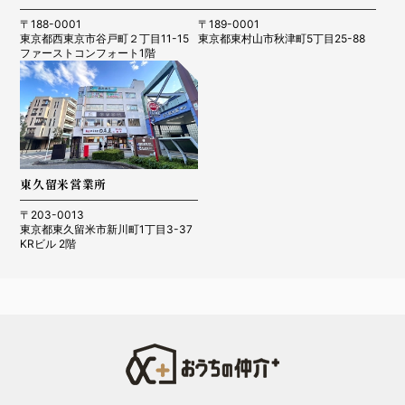
〒188-0001
〒189-0001
東京都西東京市谷戸町２丁目11-15
東京都東村山市秋津町5丁目25-88
ファーストコンフォート1階
東久留米営業所
〒203-0013
東京都東久留米市新川町1丁目3-37
KRビル 2階