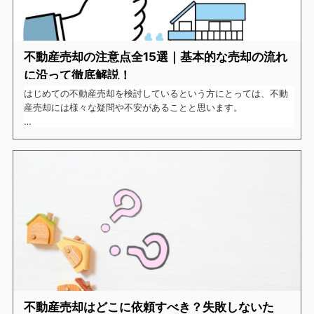
不動産売却の注意点全15選｜基本的な売却の流れ
に沿って徹底解説！
はじめての不動産売却を検討しているという方にとっては、不動
産売却には様々な疑問や不安があることと思います。
大きな額の動く取引のため、失敗したくないという気持ちも大き
いのではないでしょうか。
そこで今回は、不動産を売却したいと考えている方に向けて、不
動産売却で注意するべきポイントを売却の流れとともにご紹介し
たいと思います。
不動産売却はどこに依頼すべき？失敗しないた