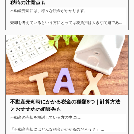
税時の注意点も
不動産売却には、様々な税金がかかります。
売却を考えているという方にとっては税負担は大きな問題であ
り、「少しでも節税したい！」という思いがありますよね。
今回はそんな方に向けて、不動産売却時にかかる税金に対する代
表的な控除など、様々な対策についてご紹介したいと思います。
不動産売却時にかかる税金の種類6つ｜計算方法
とおすすめの相談先も
不動産の売却を検討している方の中には、
「不動産売却にはどんな税金がかかるのだろう？」