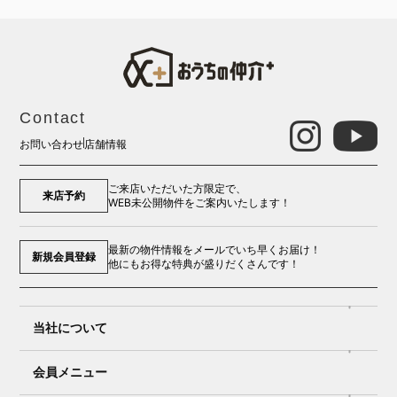
Contact
お問い合わせ
店舗情報
ご来店いただいた方限定で、
来店予約
WEB未公開物件をご案内いたします！
最新の物件情報をメールでいち早くお届け！
新規会員登録
他にもお得な特典が盛りだくさんです！
当社について
会員メニュー