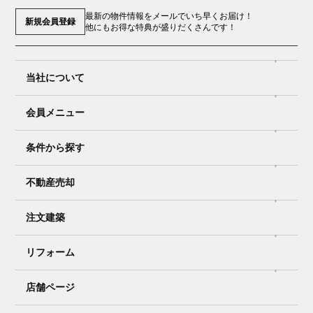
最新の物件情報をメールでいち早くお届け！
新規会員登録
他にもお得な特典が盛りだくさんです！
当社について
会員メニュー
条件から探す
不動産売却
注文建築
リフォーム
店舗ページ