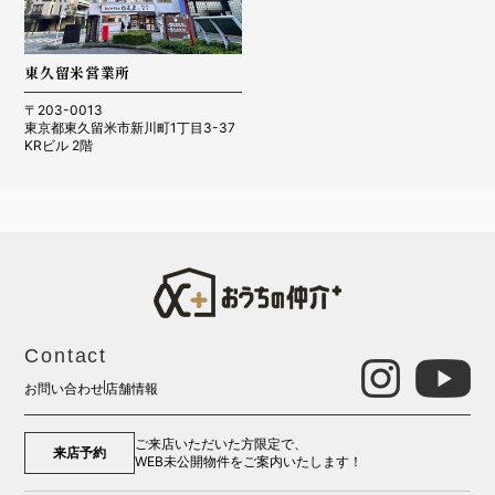
東久留米営業所
〒203-0013
東京都東久留米市新川町1丁目3-37
KRビル 2階
Contact
お問い合わせ
店舗情報
ご来店いただいた方限定で、
来店予約
WEB未公開物件をご案内いたします！