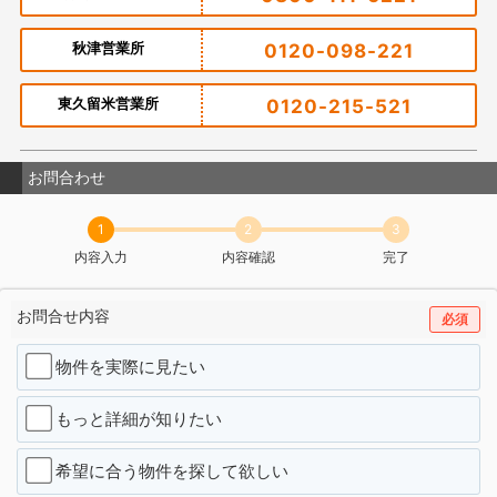
秋津営業所
0120-098-221
東久留米営業所
0120-215-521
お問合わせ
1
2
3
内容入力
内容確認
完了
お問合せ内容
必須
物件を実際に見たい
もっと詳細が知りたい
希望に合う物件を探して欲しい