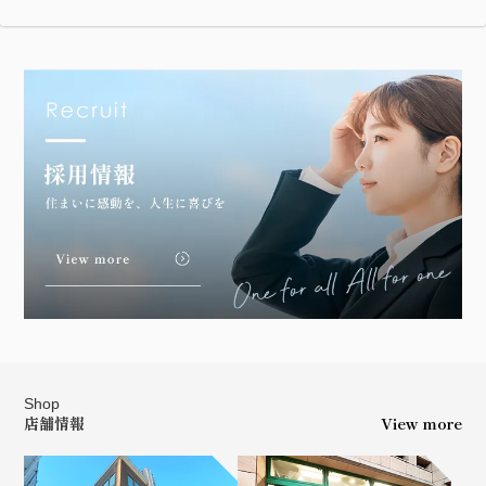
Shop
店舗情報
View more