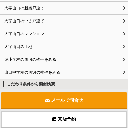
大字山口の新築戸建て
大字山口の中古戸建て
大字山口のマンション
大字山口の土地
泉小学校の周辺の物件をみる
山口中学校の周辺の物件をみる
こだわり条件から類似検索
メールで問合せ
来店予約