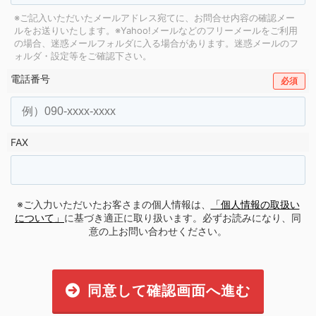
※ご記入いただいたメールアドレス宛てに、お問合せ内容の確認メー
ルをお送りいたします。
※Yahoo!メールなどのフリーメールをご利用
の場合、迷惑メールフォルダに入る場合があります。
迷惑メールのフ
ォルダ・設定等をご確認下さい。
電話番号
必須
FAX
※ご入力いただいたお客さまの個人情報は、
「個人情報の取扱い
について」
に基づき適正に取り扱います。必ずお読みになり、同
意の上お問い合わせください。
同意して確認画面へ進む