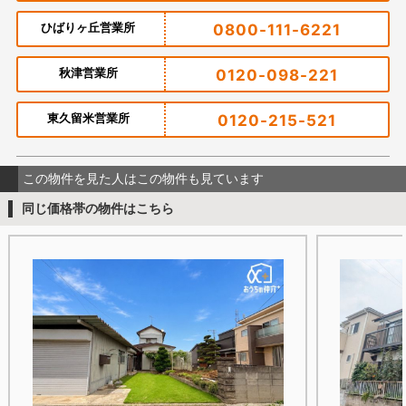
ひばりヶ丘営業所
0800-111-6221
秋津営業所
0120-098-221
東久留米営業所
0120-215-521
この物件を見た人はこの物件も見ています
同じ価格帯の物件はこちら