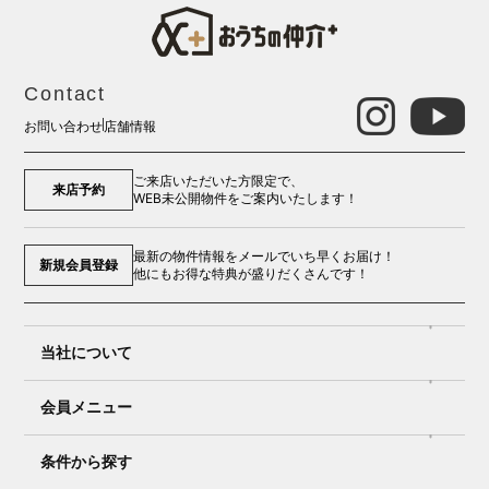
Contact
お問い合わせ
店舗情報
ご来店いただいた方限定で、
来店予約
WEB未公開物件をご案内いたします！
最新の物件情報をメールでいち早くお届け！
新規会員登録
他にもお得な特典が盛りだくさんです！
当社について
会員メニュー
条件から探す