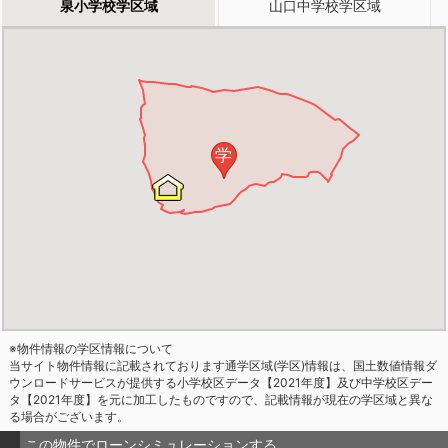
泉小学校学区域
山口中学校学区域
学
※物件情報の学区情報について
当サイト物件情報に記載されております通学区域(学区)情報は、国土数値情報ダ
ウンロードサービスが提供する小学校区データ【2021年度】及び中学校区デー
タ【2021年度】を元に加工したものですので、記載情報が現在の学区域と異な
る場合がございます。
この物件でローンシミュレーションする