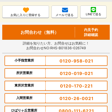
LINEで送る
お気に入りに登録する
メールで送る
内見予約
お問合わせ（無料）
詳細確認
詳細を知りたい方、お問合せはお気軽に！
お問合わせNO:RHS-B01836-026749
小手指営業所
0120-958-021
所沢営業所
0120-019-021
東所沢営業所
0120-170-221
入間営業所
0120-26-0021
ひばりヶ丘営業所
0800-111-6221