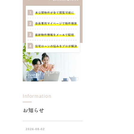
Information
お知らせ