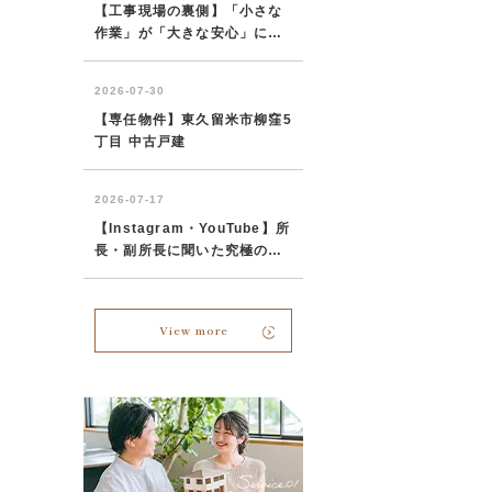
View more