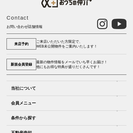
Contact
お問い合わせ
店舗情報
ご来店いただいた方限定で、
来店予約
WEB未公開物件をご案内いたします！
最新の物件情報をメールでいち早くお届け！
新規会員登録
他にもお得な特典が盛りだくさんです！
当社について
会員メニュー
条件から探す
不動産売却