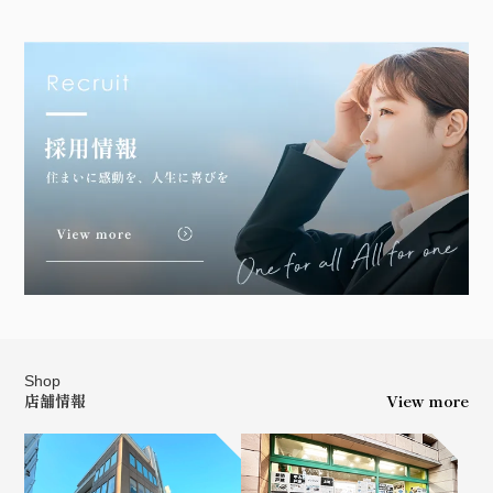
Shop
店舗情報
View more