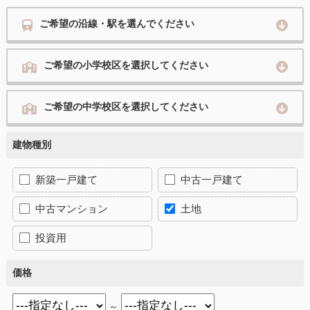
ご希望の沿線・駅を選んでください
ご希望の小学校区を選択してください
ご希望の中学校区を選択してください
建物種別
新築一戸建て
中古一戸建て
中古マンション
土地
投資用
価格
～