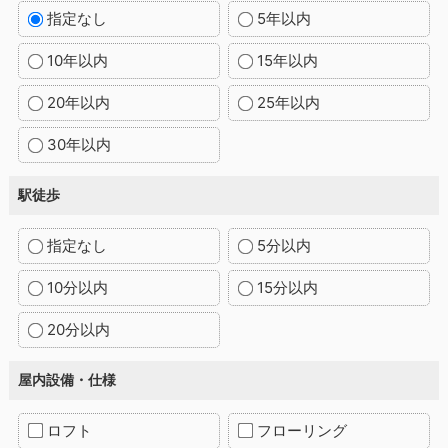
指定なし
5年以内
10年以内
15年以内
20年以内
25年以内
30年以内
駅徒歩
指定なし
5分以内
10分以内
15分以内
20分以内
屋内設備・仕様
ロフト
フローリング