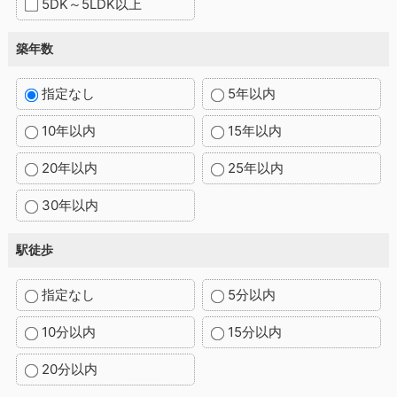
5DK～5LDK以上
築年数
指定なし
5年以内
10年以内
15年以内
20年以内
25年以内
30年以内
駅徒歩
指定なし
5分以内
10分以内
15分以内
20分以内