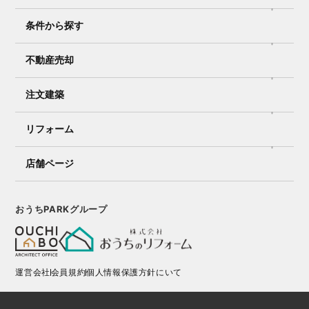
条件から探す
不動産売却
注文建築
リフォーム
店舗ページ
おうちPARKグループ
運営会社
会員規約
個人情報保護方針にいて