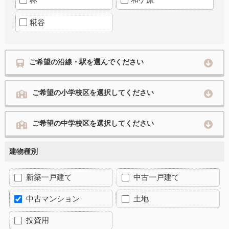
糀谷
ご希望の沿線・駅を選んでください
ご希望の小学校区を選択してください
ご希望の中学校区を選択してください
建物種別
新築一戸建て
中古一戸建て
中古マンション
土地
投資用