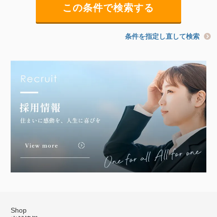
条件を指定し直して検索
Shop