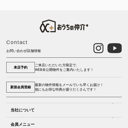
Contact
お問い合わせ
店舗情報
ご来店いただいた方限定で、
来店予約
WEB未公開物件をご案内いたします！
最新の物件情報をメールでいち早くお届け！
新規会員登録
他にもお得な特典が盛りだくさんです！
当社について
会員メニュー