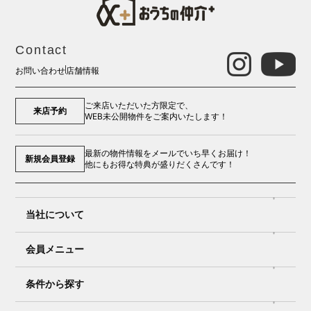
Contact
お問い合わせ
店舗情報
ご来店いただいた方限定で、
来店予約
WEB未公開物件をご案内いたします！
最新の物件情報をメールでいち早くお届け！
新規会員登録
他にもお得な特典が盛りだくさんです！
当社について
会員メニュー
条件から探す