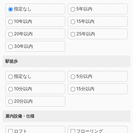
指定なし
5年以内
10年以内
15年以内
20年以内
25年以内
30年以内
駅徒歩
指定なし
5分以内
10分以内
15分以内
20分以内
屋内設備・仕様
ロフト
フローリング