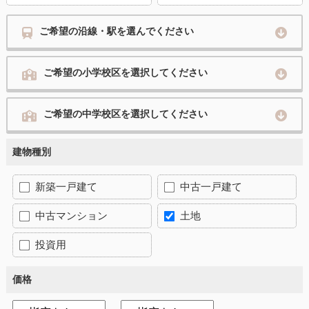
ご希望の沿線・駅を選んでください
ご希望の小学校区を選択してください
ご希望の中学校区を選択してください
建物種別
新築一戸建て
中古一戸建て
中古マンション
土地
投資用
価格