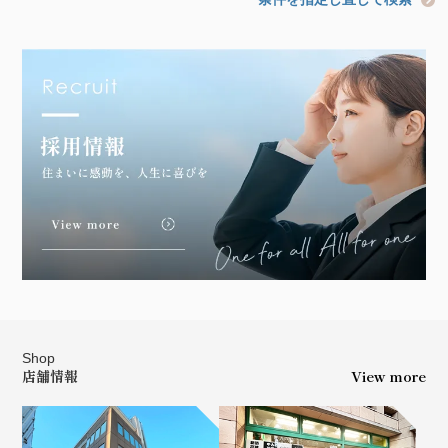
Shop
店舗情報
View more