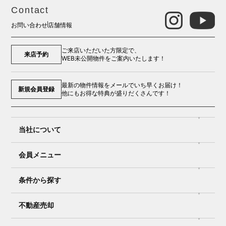
Contact
お問い合わせ
店舗情報
ご来店いただいた方限定で、
来店予約
WEB未公開物件をご案内いたします！
最新の物件情報をメールでいち早くお届け！
新規会員登録
他にもお得な特典が盛りだくさんです！
当社について
会員メニュー
条件から探す
不動産売却