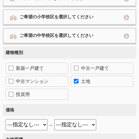
ご希望の小学校区を選択してください
ご希望の中学校区を選択してください
建物種別
新築一戸建て
中古一戸建て
中古マンション
土地
投資用
価格
～