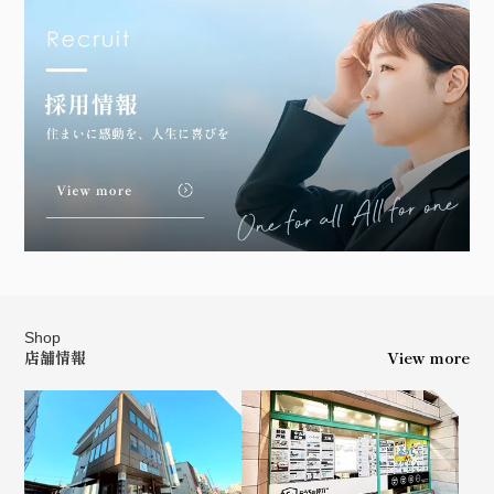
Shop
店舗情報
View more