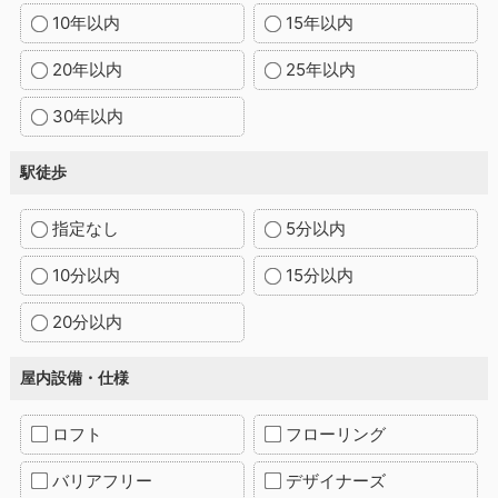
10年以内
15年以内
20年以内
25年以内
30年以内
駅徒歩
指定なし
5分以内
10分以内
15分以内
20分以内
屋内設備・仕様
ロフト
フローリング
バリアフリー
デザイナーズ