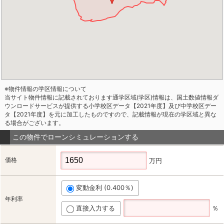
※物件情報の学区情報について
当サイト物件情報に記載されております通学区域(学区)情報は、国土数値情報ダ
ウンロードサービスが提供する小学校区データ【2021年度】及び中学校区デー
タ【2021年度】を元に加工したものですので、記載情報が現在の学区域と異な
る場合がございます。
この物件でローンシミュレーションする
価格
万円
変動金利 (0.400％)
年利率
直接入力する
％