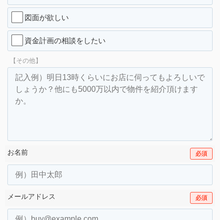
図面が欲しい
資金計画の相談をしたい
【その他】
お名前
必須
メールアドレス
必須