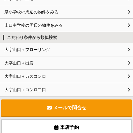
泉小学校の周辺の物件をみる
山口中学校の周辺の物件をみる
こだわり条件から類似検索
大字山口＋フローリング
大字山口＋出窓
大字山口＋ガスコンロ
大字山口＋コンロ二口
メールで問合せ
来店予約