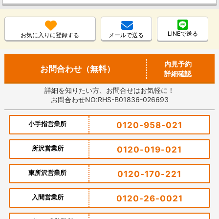
LINEで送る
お気に入りに登録する
メールで送る
内見予約
お問合わせ（無料）
詳細確認
詳細を知りたい方、お問合せはお気軽に！
お問合わせNO:RHS-B01836-026693
小手指営業所
0120-958-021
所沢営業所
0120-019-021
東所沢営業所
0120-170-221
入間営業所
0120-26-0021