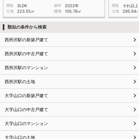
間取
3LDK
築年
2022年
間取
それ以上
土地
223.55㎡
建物
105.78㎡
土地
295.64
類似の条件から検索
西所沢駅の新築戸建て
西所沢駅の中古戸建て
西所沢駅のマンション
西所沢駅の土地
大字山口の新築戸建て
大字山口の中古戸建て
大字山口のマンション
大字山口の土地