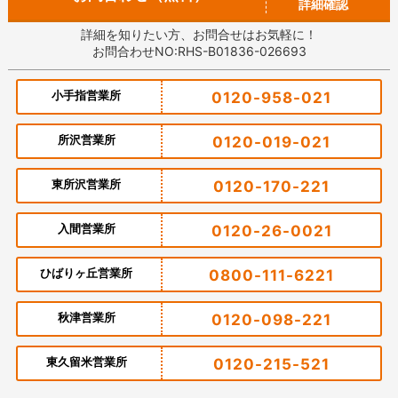
詳細確認
詳細を知りたい方、お問合せはお気軽に！
お問合わせNO:RHS-B01836-026693
小手指営業所
0120-958-021
所沢営業所
0120-019-021
東所沢営業所
0120-170-221
入間営業所
0120-26-0021
ひばりヶ丘営業所
0800-111-6221
秋津営業所
0120-098-221
東久留米営業所
0120-215-521