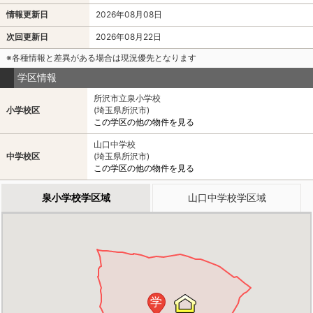
情報更新日
2026年08月08日
次回更新日
2026年08月22日
※各種情報と差異がある場合は現況優先となります
学区情報
所沢市立泉小学校
小学校区
(埼玉県所沢市)
この学区の他の物件を見る
山口中学校
中学校区
(埼玉県所沢市)
この学区の他の物件を見る
泉小学校学区域
山口中学校学区域
学