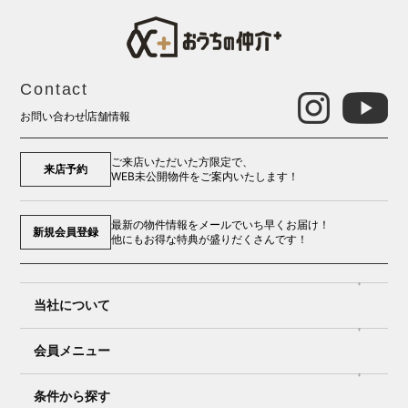
Contact
お問い合わせ
店舗情報
ご来店いただいた方限定で、
来店予約
WEB未公開物件をご案内いたします！
最新の物件情報をメールでいち早くお届け！
新規会員登録
他にもお得な特典が盛りだくさんです！
当社について
会員メニュー
条件から探す