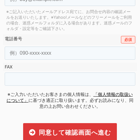
※ご記入いただいたメールアドレス宛てに、お問合せ内容の確認メー
ルをお送りいたします。
※Yahoo!メールなどのフリーメールをご利用
の場合、迷惑メールフォルダに入る場合があります。
迷惑メールのフ
ォルダ・設定等をご確認下さい。
電話番号
必須
FAX
※ご入力いただいたお客さまの個人情報は、
「個人情報の取扱い
について」
に基づき適正に取り扱います。必ずお読みになり、同
意の上お問い合わせください。
同意して確認画面へ進む