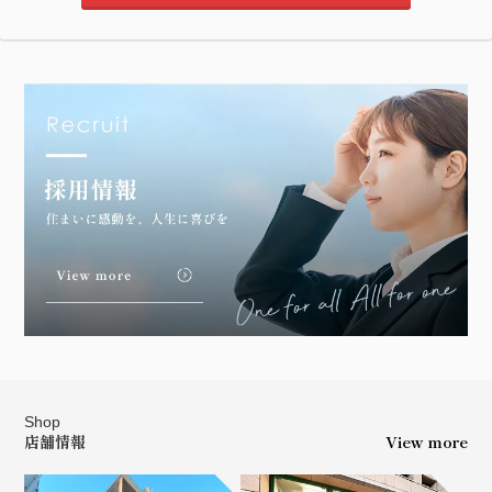
Shop
店舗情報
View more