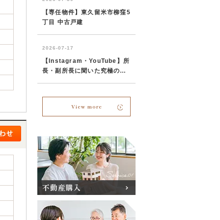
View more
不動産購入