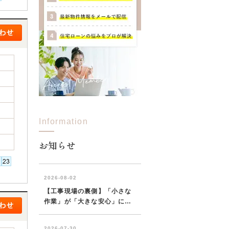
Information
お知らせ