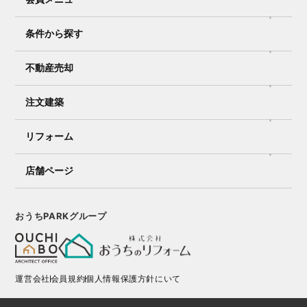
条件から探す
不動産売却
注文建築
リフォーム
店舗ページ
おうちPARKグループ
運営会社
会員規約
個人情報保護方針にいて