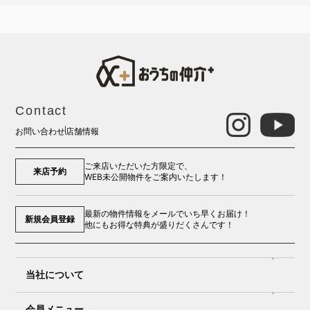
Contact
お問い合わせ
店舗情報
ご来店いただいた方限定で、
来店予約
WEB未公開物件をご案内いたします！
最新の物件情報をメールでいち早くお届け！
新規会員登録
他にもお得な特典が盛りだくさんです！
当社について
会員メニュー