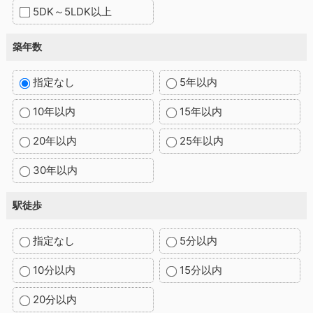
5DK～5LDK以上
築年数
指定なし
5年以内
10年以内
15年以内
20年以内
25年以内
30年以内
駅徒歩
指定なし
5分以内
10分以内
15分以内
20分以内