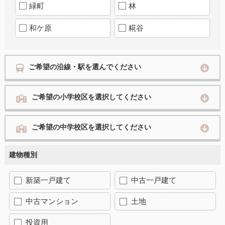
緑町
林
和ケ原
糀谷
ご希望の沿線・駅を選んでください
ご希望の小学校区を選択してください
ご希望の中学校区を選択してください
建物種別
新築一戸建て
中古一戸建て
中古マンション
土地
投資用