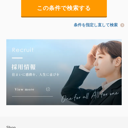
条件を指定し直して検索
Shop