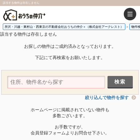
該当する物件は存在しません
所沢・川越・東村山・西東京の不動産会社おうちの仲介＋（株式会社アークレスト）
物件
該当する物件は存在しません
お探しの物件はご成約済みとなっております。
下記にて再検索をお願いたします。
絞り込んで物件を探す
ホームページに掲載されていない物件も
多数ございます。
お手数ですが、
会員登録フォームよりお問合せ下さい。