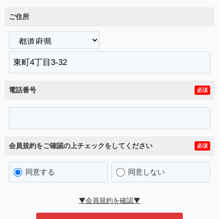
ご住所
電話番号
必須
会員規約をご確認の上チェックをしてください
必須
同意する
同意しない
▼会員規約を確認▼