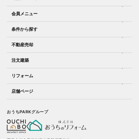
会員メニュー
条件から探す
不動産売却
注文建築
リフォーム
店舗ページ
おうちPARKグループ