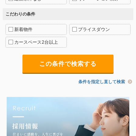
こだわりの条件
新着物件
プライスダウン
カースペース2台以上
条件を指定し直して検索