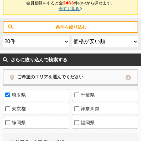
会員登録をすると全
2463
件の中から探せます。
今すぐ見る
条件を絞り込む
さらに絞り込んで検索する
ご希望のエリアを選んでください
埼玉県
千葉県
東京都
神奈川県
静岡県
福岡県