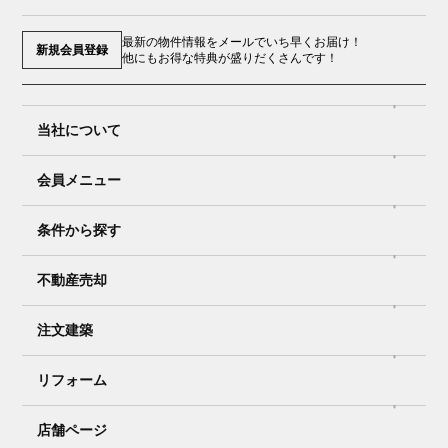
最新の物件情報をメールでいち早くお届け！
新規会員登録
他にもお得な特典が盛りだくさんです！
当社について
会員メニュー
条件から探す
不動産売却
注文建築
リフォーム
店舗ページ