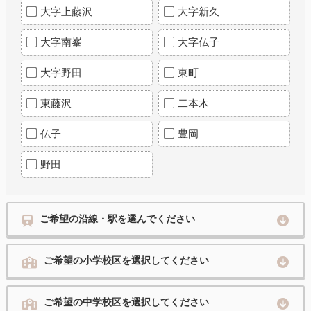
大字上藤沢
大字新久
大字南峯
大字仏子
大字野田
東町
東藤沢
二本木
仏子
豊岡
野田
ご希望の沿線・駅を選んでください
ご希望の小学校区を選択してください
ご希望の中学校区を選択してください