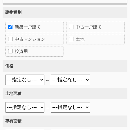
建物種別
新築一戸建て
中古一戸建て
中古マンション
土地
投資用
価格
～
土地面積
～
専有面積