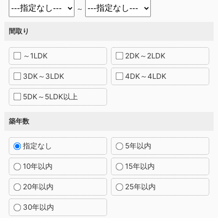
～
間取り
～1LDK
2DK～2LDK
3DK～3LDK
4DK～4LDK
5DK～5LDK以上
築年数
指定なし
5年以内
10年以内
15年以内
20年以内
25年以内
30年以内