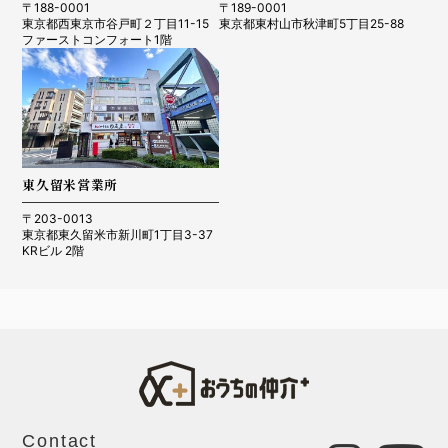
〒188-0001
〒189-0001
東京都西東京市谷戸町２丁目11-15
東京都東村山市秋津町5丁目25-88
ファーストコンフォート1階
東久留米営業所
〒203-0013
東京都東久留米市新川町1丁目3-37
KRビル 2階
Contact