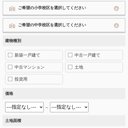
ご希望の小学校区を選択してください
ご希望の中学校区を選択してください
建物種別
新築一戸建て
中古一戸建て
中古マンション
土地
投資用
価格
～
土地面積