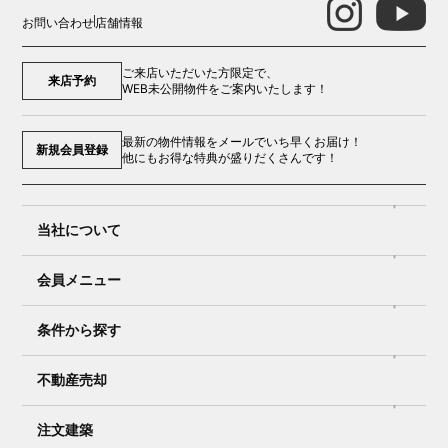
お問い合わせ
店舗情報
ご来店いただいた方限定で、
来店予約
WEB未公開物件をご案内いたします！
最新の物件情報をメールでいち早くお届け！
新規会員登録
他にもお得な特典が盛りだくさんです！
当社について
会員メニュー
条件から探す
不動産売却
注文建築