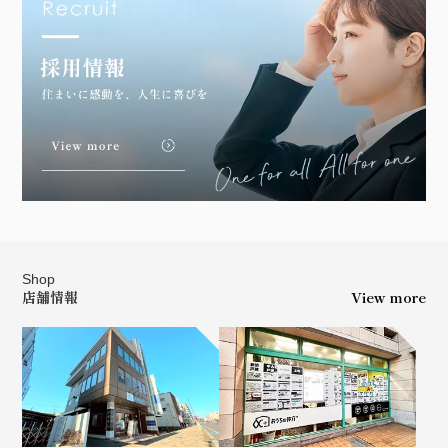
Shop
店舗情報
View more