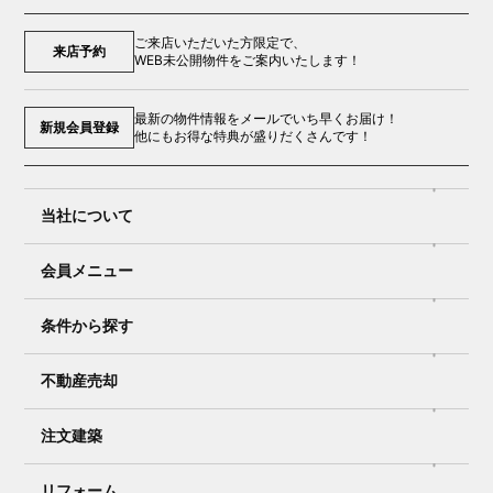
ご来店いただいた方限定で、
来店予約
WEB未公開物件をご案内いたします！
最新の物件情報をメールでいち早くお届け！
新規会員登録
他にもお得な特典が盛りだくさんです！
当社について
会員メニュー
条件から探す
不動産売却
注文建築
リフォーム