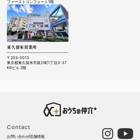
ファーストコンフォート1階
東久留米営業所
〒203-0013
東京都東久留米市新川町1丁目3-37
KRビル 2階
Contact
お問い合わせ
店舗情報