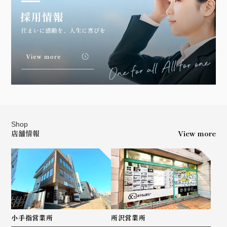
Shop
店舗情報
View more
小手指営業所
所沢営業所