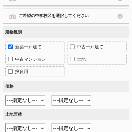
ご希望の中学校区を選択してください
建物種別
新築一戸建て
中古一戸建て
中古マンション
土地
投資用
価格
～
土地面積
～