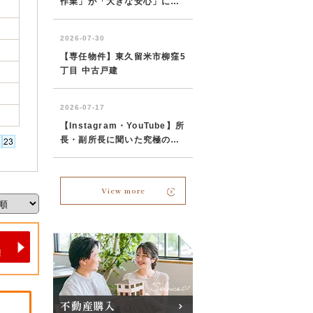
View more
不動産購入