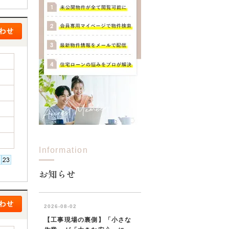
Information
お知らせ