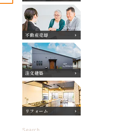
不動産売却
注文建築
リフォーム
Search