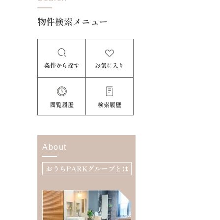
物件検索メニュー
条件から探す
お気に入り
閲覧履歴
検索履歴
About
おうちPARKグループとは