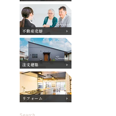
不動産売却
注文建築
リフォーム
Search