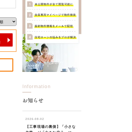
Information
お知らせ