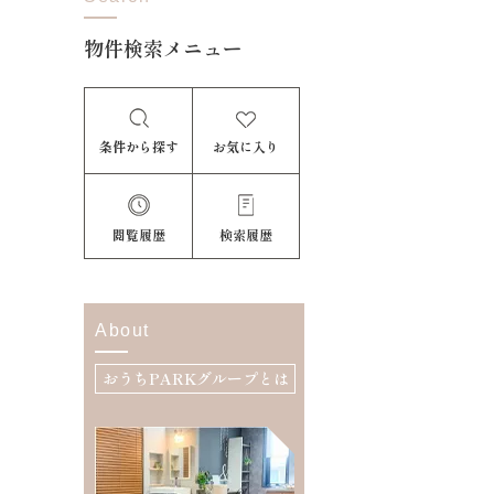
物件検索メニュー
条件から探す
お気に入り
閲覧履歴
検索履歴
About
おうちPARKグループとは