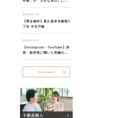
View more
不動産購入