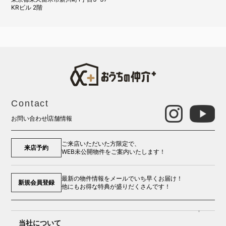
KRビル 2階
Contact
お問い合わせ
店舗情報
ご来店いただいた方限定で、
来店予約
WEB未公開物件をご案内いたします！
最新の物件情報をメールでいち早くお届け！
新規会員登録
他にもお得な特典が盛りだくさんです！
当社について