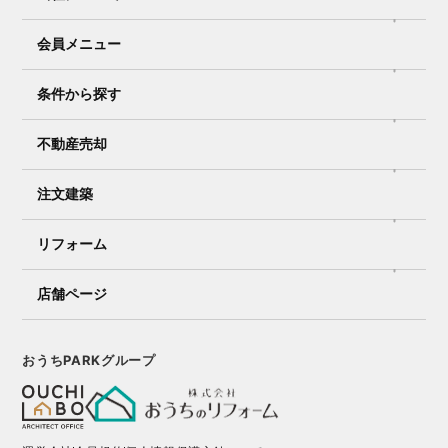
会員メニュー
条件から探す
不動産売却
注文建築
リフォーム
店舗ページ
おうちPARKグループ