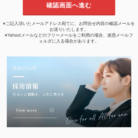
※ご記入頂いたメールアドレス宛てに、お問合せ内容の確認メールを
お送りいたします。
※Yahoo!メールなどのフリーメールをご利用の場合、迷惑メールフ
ォルダに入る場合があります。