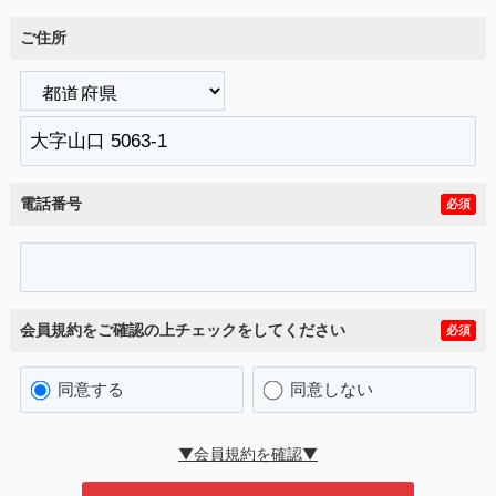
ご住所
電話番号
必須
会員規約をご確認の上チェックをしてください
必須
同意する
同意しない
▼会員規約を確認▼