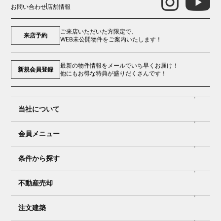
お問い合わせ
店舗情報
ご来店いただいた方限定で、
来店予約
WEB未公開物件をご案内いたします！
最新の物件情報をメールでいち早くお届け！
新規会員登録
他にもお得な特典が盛りだくさんです！
当社について
会員メニュー
条件から探す
不動産売却
注文建築