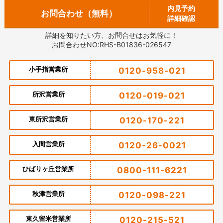
内見予約
お問合わせ（無料）
詳細確認
詳細を知りたい方、お問合せはお気軽に！
お問合わせNO:RHS-B01836-026547
小手指営業所
0120-958-021
所沢営業所
0120-019-021
東所沢営業所
0120-170-221
入間営業所
0120-26-0021
ひばりヶ丘営業所
0800-111-6221
秋津営業所
0120-098-221
東久留米営業所
0120-215-521