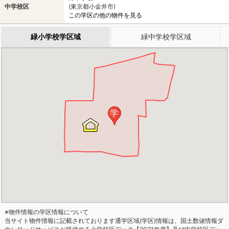
中学校区
(東京都小金井市)
この学区の他の物件を見る
緑小学校学区域
緑中学校学区域
学
※物件情報の学区情報について
当サイト物件情報に記載されております通学区域(学区)情報は、国土数値情報ダ