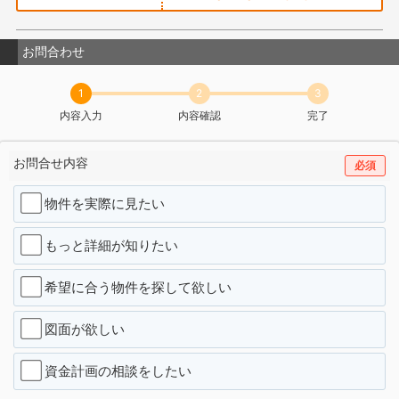
お問合わせ
1
2
3
内容入力
内容確認
完了
お問合せ内容
必須
物件を実際に見たい
もっと詳細が知りたい
希望に合う物件を探して欲しい
図面が欲しい
資金計画の相談をしたい