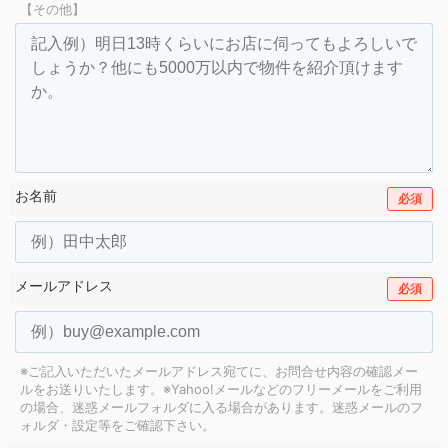
【その他】
お名前
必須
メールアドレス
必須
※ご記入いただいたメールアドレス宛てに、お問合せ内容の確認メー
ルをお送りいたします。
※Yahoo!メールなどのフリーメールをご利用
の場合、迷惑メールフォルダに入る場合があります。
迷惑メールのフ
ォルダ・設定等をご確認下さい。