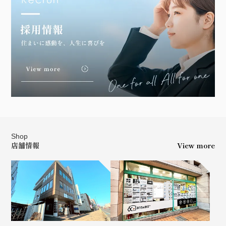
Shop
店舗情報
View more