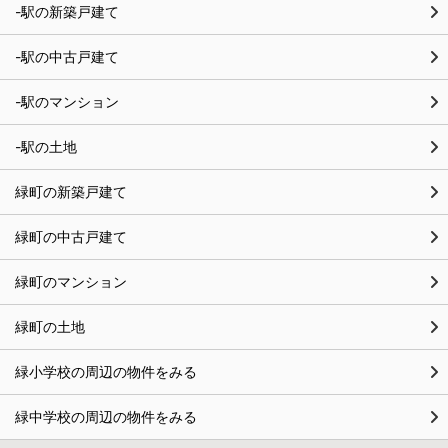
-駅の新築戸建て
-駅の中古戸建て
-駅のマンション
-駅の土地
緑町の新築戸建て
緑町の中古戸建て
緑町のマンション
緑町の土地
緑小学校の周辺の物件をみる
緑中学校の周辺の物件をみる