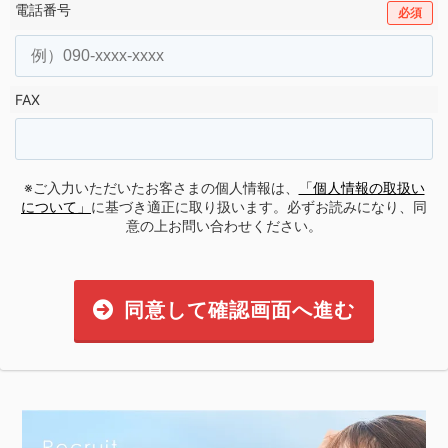
電話番号
必須
FAX
※ご入力いただいたお客さまの個人情報は、
「個人情報の取扱い
について」
に基づき適正に取り扱います。必ずお読みになり、同
意の上お問い合わせください。
同意して確認画面へ進む