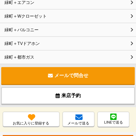
緑町＋エアコン
緑町＋Wクローゼット
緑町＋バルコニー
緑町＋TVドアホン
緑町＋都市ガス
メールで問合せ
来店予約
LINEで送る
お気に入りに登録する
メールで送る