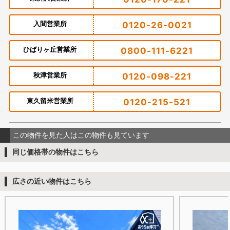
入間営業所
0120-26-0021
ひばりヶ丘営業所
0800-111-6221
秋津営業所
0120-098-221
東久留米営業所
0120-215-521
この物件を見た人はこの物件も見ています
同じ価格帯の物件はこちら
広さの近い物件はこちら