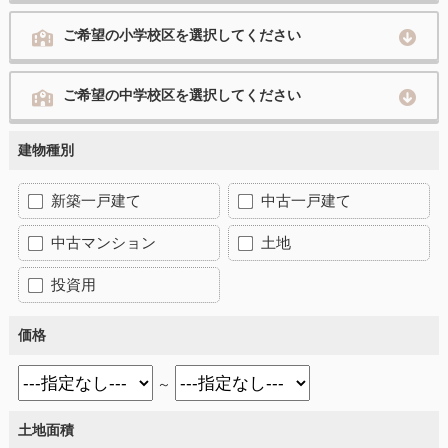
ご希望の小学校区を選択してください
ご希望の中学校区を選択してください
建物種別
新築一戸建て
中古一戸建て
中古マンション
土地
投資用
価格
～
土地面積