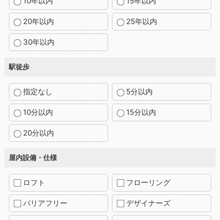
10年以内
15年以内
20年以内
25年以内
30年以内
駅徒歩
指定なし
5分以内
10分以内
15分以内
20分以内
屋内設備・仕様
ロフト
フローリング
バリアフリー
デザイナーズ