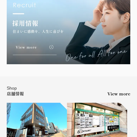
Shop
店舗情報
View more