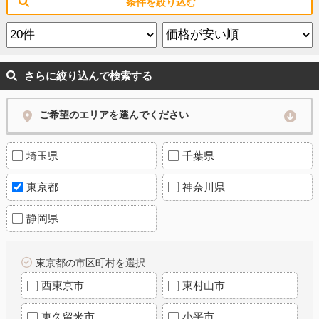
条件を絞り込む
さらに絞り込んで検索する
ご希望のエリアを選んでください
埼玉県
千葉県
東京都
神奈川県
静岡県
東京都の市区町村を選択
西東京市
東村山市
東久留米市
小平市