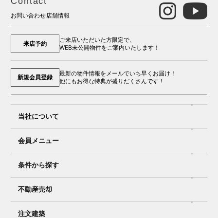
Contact
お問い合わせ
店舗情報
ご来店いただいた方限定で、
来店予約
WEB未公開物件をご案内いたします！
最新の物件情報をメールでいち早くお届け！
新規会員登録
他にもお得な特典が盛りだくさんです！
当社について
会員メニュー
条件から探す
不動産売却
注文建築