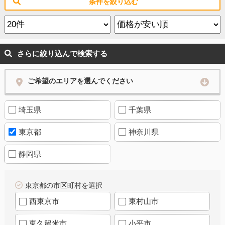
条件を絞り込む
さらに絞り込んで検索する
ご希望のエリアを選んでください
埼玉県
千葉県
東京都
神奈川県
静岡県
東京都の市区町村を選択
西東京市
東村山市
東久留米市
小平市