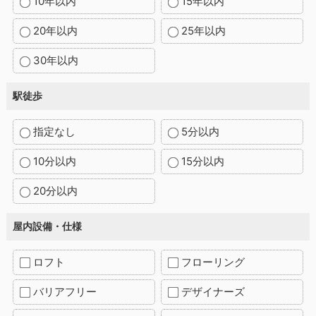
10年以内
15年以内
20年以内
25年以内
30年以内
駅徒歩
指定なし
5分以内
10分以内
15分以内
20分以内
屋内設備・仕様
ロフト
フローリング
バリアフリー
デザイナーズ