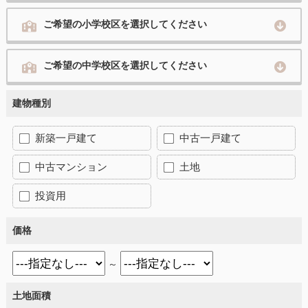
ご希望の小学校区を選択してください
ご希望の中学校区を選択してください
建物種別
新築一戸建て
中古一戸建て
中古マンション
土地
投資用
価格
～
土地面積