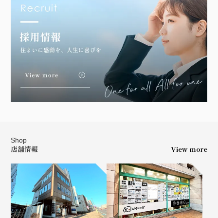
Shop
店舗情報
View more