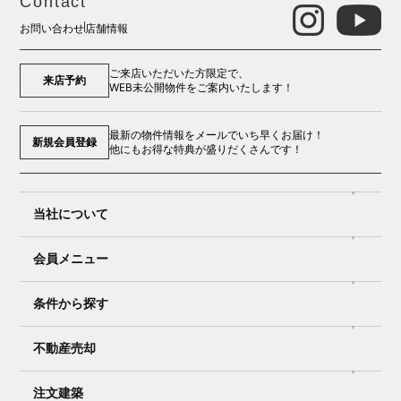
Contact
お問い合わせ
店舗情報
ご来店いただいた方限定で、
来店予約
WEB未公開物件をご案内いたします！
最新の物件情報をメールでいち早くお届け！
新規会員登録
他にもお得な特典が盛りだくさんです！
当社について
会員メニュー
条件から探す
不動産売却
注文建築