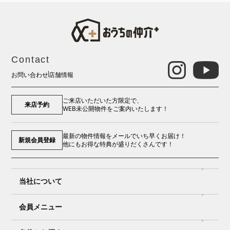
Contact
お問い合わせ
店舗情報
ご来店いただいた方限定で、
来店予約
WEB未公開物件をご案内いたします！
最新の物件情報をメールでいち早くお届け！
新規会員登録
他にもお得な特典が盛りだくさんです！
当社について
会員メニュー