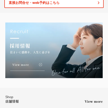
直接お問合せ・web予約はこちら
Shop
店舗情報
View more