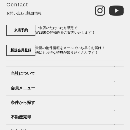
Contact
お問い合わせ
店舗情報
ご来店いただいた方限定で、
来店予約
WEB未公開物件をご案内いたします！
最新の物件情報をメールでいち早くお届け！
新規会員登録
他にもお得な特典が盛りだくさんです！
当社について
会員メニュー
条件から探す
不動産売却