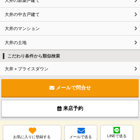
大井の新築戸建て
大井の中古戸建て
大井のマンション
大井の土地
こだわり条件から類似検索
大井＋プライスダウン
メールで問合せ
来店予約
LINEで送る
お気に入りに登録する
メールで送る