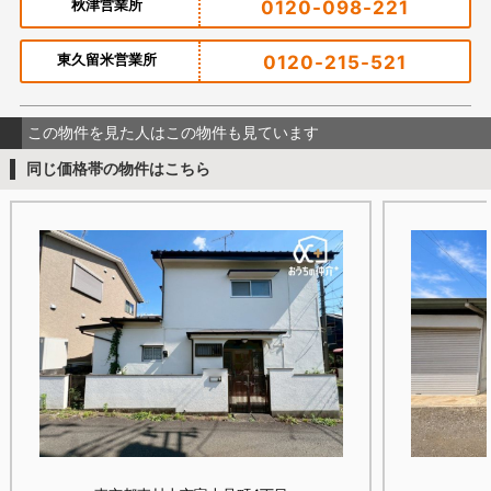
秋津営業所
0120-098-221
東久留米営業所
0120-215-521
この物件を見た人はこの物件も見ています
同じ価格帯の物件はこちら