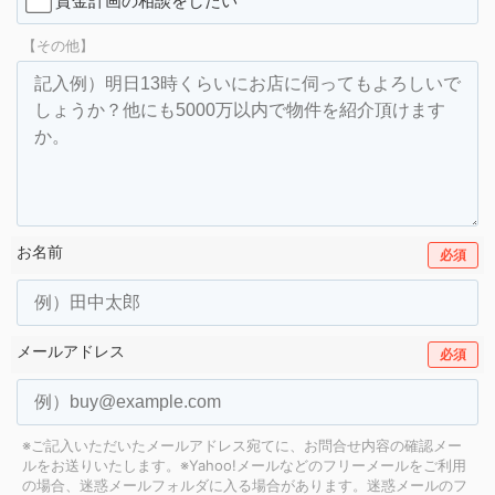
資金計画の相談をしたい
【その他】
お名前
必須
メールアドレス
必須
※ご記入いただいたメールアドレス宛てに、お問合せ内容の確認メー
ルをお送りいたします。
※Yahoo!メールなどのフリーメールをご利用
の場合、迷惑メールフォルダに入る場合があります。
迷惑メールのフ