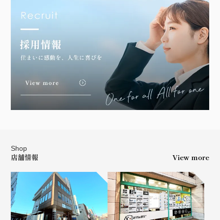
Shop
店舗情報
View more