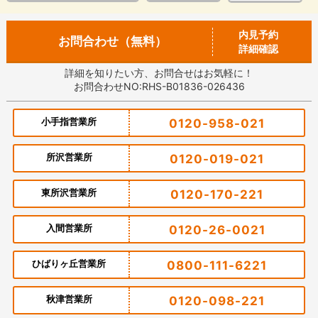
内見予約
お問合わせ（無料）
詳細確認
詳細を知りたい方、お問合せはお気軽に！
お問合わせNO:RHS-B01836-026436
小手指営業所
0120-958-021
所沢営業所
0120-019-021
東所沢営業所
0120-170-221
入間営業所
0120-26-0021
ひばりヶ丘営業所
0800-111-6221
秋津営業所
0120-098-221