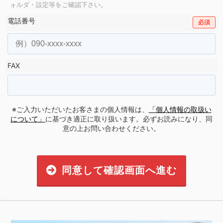
ォルダ・設定等をご確認下さい。
電話番号
必須
FAX
※ご入力いただいたお客さまの個人情報は、
「個人情報の取扱い
について」
に基づき適正に取り扱います。必ずお読みになり、同
意の上お問い合わせください。
同意して確認画面へ進む