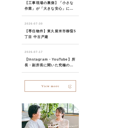
View more