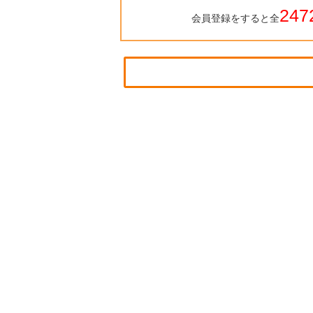
247
会員登録をすると全