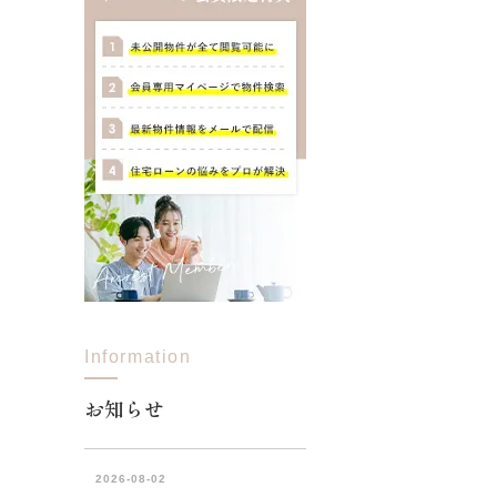
Information
お知らせ