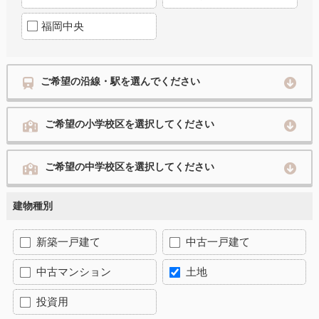
福岡中央
ご希望の沿線・駅を選んでください
ご希望の小学校区を選択してください
ご希望の中学校区を選択してください
建物種別
新築一戸建て
中古一戸建て
中古マンション
土地
投資用