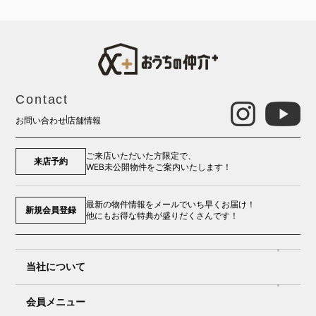
Contact
お問い合わせ
店舗情報
ご来店いただいた方限定で、
来店予約
WEB未公開物件をご案内いたします！
最新の物件情報をメールでいち早くお届け！
新規会員登録
他にもお得な特典が盛りだくさんです！
当社について
会員メニュー