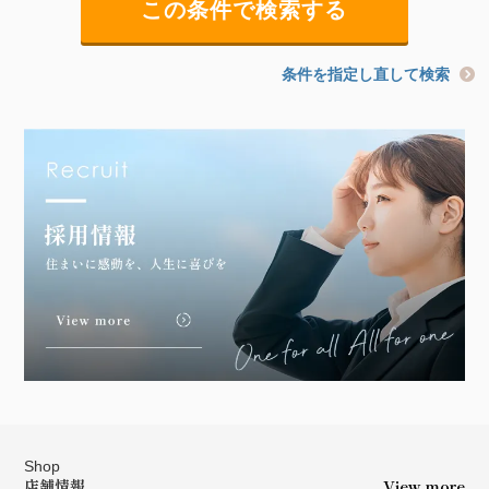
条件を指定し直して検索
Shop
店舗情報
View more