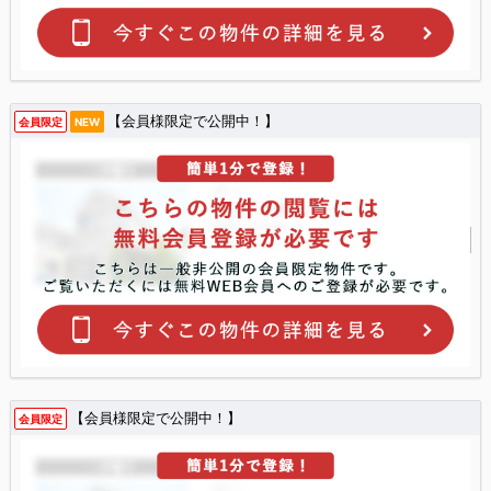
【会員様限定で公開中！】
会員限定
NEW
【会員様限定で公開中！】
会員限定