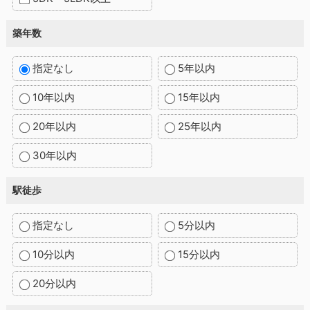
築年数
指定なし
5年以内
10年以内
15年以内
20年以内
25年以内
30年以内
駅徒歩
指定なし
5分以内
10分以内
15分以内
20分以内