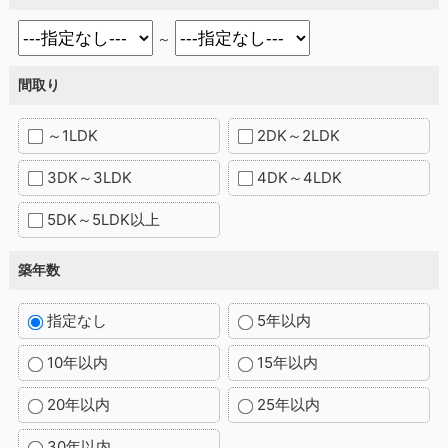
～
間取り
～1LDK
2DK～2LDK
3DK～3LDK
4DK～4LDK
5DK～5LDK以上
築年数
指定なし
5年以内
10年以内
15年以内
20年以内
25年以内
30年以内