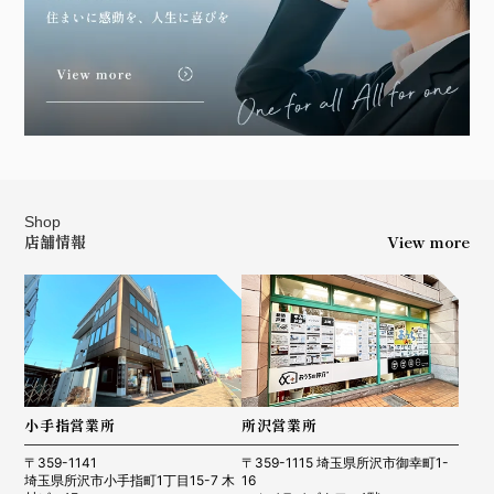
Shop
店舗情報
View more
小手指営業所
所沢営業所
〒359-1141
〒359-1115 埼玉県所沢市御幸町1-
埼玉県所沢市小手指町1丁目15-7 木
16