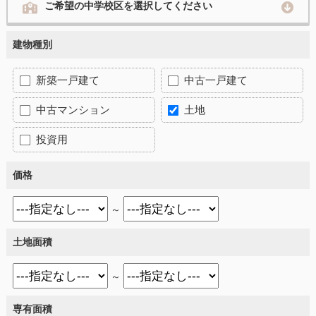
ご希望の中学校区を選択してください
建物種別
新築一戸建て
中古一戸建て
中古マンション
土地
投資用
価格
～
土地面積
～
専有面積