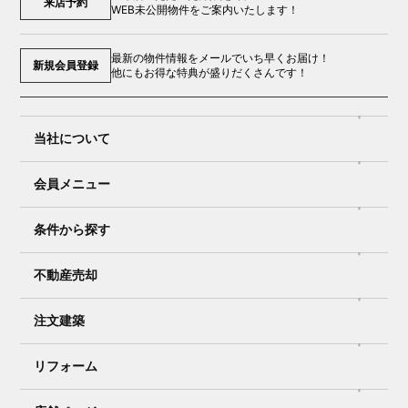
来店予約
WEB未公開物件をご案内いたします！
最新の物件情報をメールでいち早くお届け！
新規会員登録
他にもお得な特典が盛りだくさんです！
当社について
会員メニュー
条件から探す
不動産売却
注文建築
リフォーム