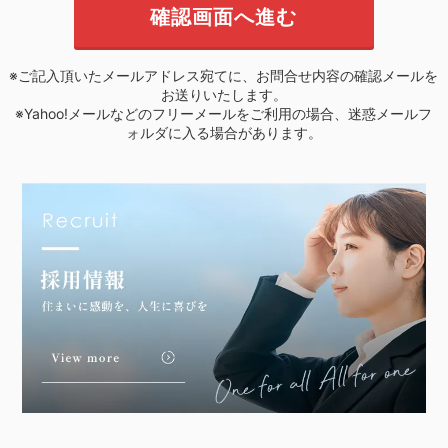
※ご記入頂いたメールアドレス宛てに、お問合せ内容の確認メールを
お送りいたします。
※Yahoo!メールなどのフリーメールをご利用の場合、迷惑メールフ
ォルダに入る場合があります。