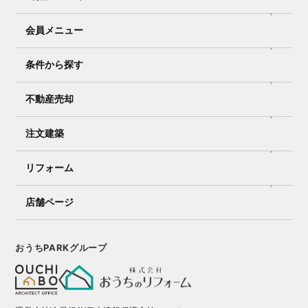
会員メニュー
条件から探す
不動産売却
注文建築
リフォーム
店舗ページ
おうちPARKグループ