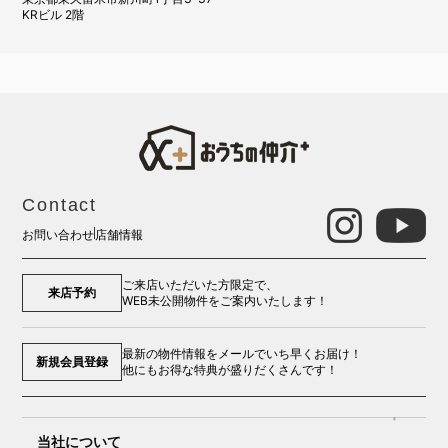
KRビル 2階
Contact
お問い合わせ
店舗情報
ご来店いただいた方限定で、
来店予約
WEB未公開物件をご案内いたします！
最新の物件情報をメールでいち早くお届け！
新規会員登録
他にもお得な特典が盛りだくさんです！
当社について