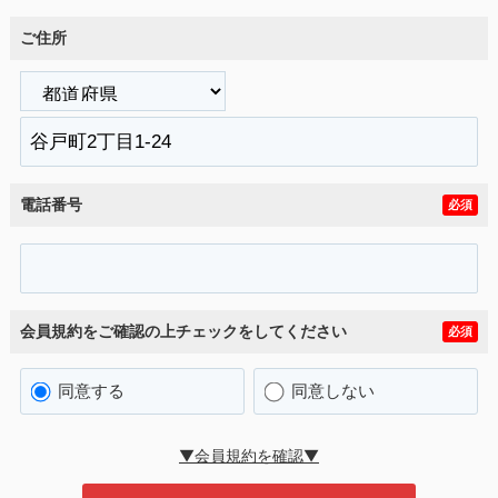
ご住所
電話番号
必須
会員規約をご確認の上チェックをしてください
必須
同意する
同意しない
▼会員規約を確認▼