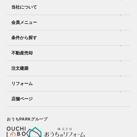
当社について
会員メニュー
条件から探す
不動産売却
注文建築
リフォーム
店舗ページ
おうちPARKグループ