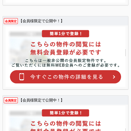
【会員様限定で公開中！】
会員限定
【会員様限定で公開中！】
会員限定