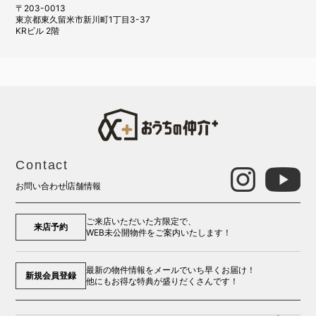
〒203-0013
東京都東久留米市新川町1丁目3-37
KRビル 2階
Contact
お問い合わせ
店舗情報
ご来店いただいた方限定で、
来店予約
WEB未公開物件をご案内いたします！
最新の物件情報をメールでいち早くお届け！
新規会員登録
他にもお得な特典が盛りだくさんです！