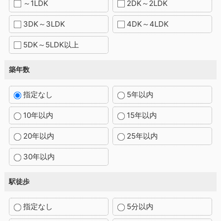
～1LDK
2DK～2LDK
3DK～3LDK
4DK～4LDK
5DK～5LDK以上
築年数
指定なし
5年以内
10年以内
15年以内
20年以内
25年以内
30年以内
駅徒歩
指定なし
5分以内