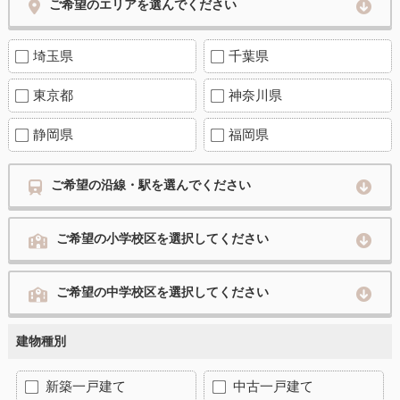
ご希望のエリアを選んでください
埼玉県
千葉県
東京都
神奈川県
静岡県
福岡県
ご希望の沿線・駅を選んでください
ご希望の小学校区を選択してください
ご希望の中学校区を選択してください
建物種別
新築一戸建て
中古一戸建て