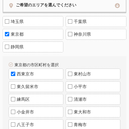
ご希望のエリアを選んでください
埼玉県
千葉県
東京都
神奈川県
静岡県
東京都の市区町村を選択
西東京市
東村山市
東久留米市
小平市
練馬区
清瀬市
小金井市
東大和市
八王子市
青梅市