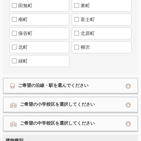
田無町
東町
南町
富士町
保谷町
北原町
北町
柳沢
緑町
ご希望の沿線・駅を選んでください
ご希望の小学校区を選択してください
ご希望の中学校区を選択してください
建物種別