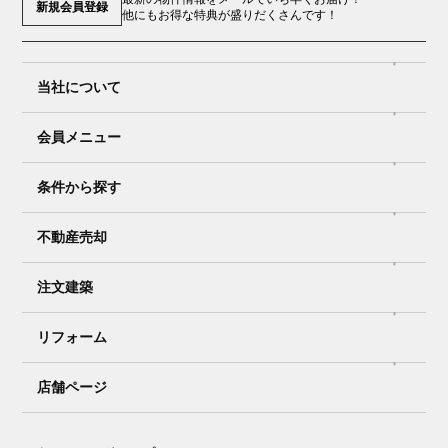
新規会員登録
他にもお得な特典が盛りだくさんです！
当社について
会員メニュー
条件から探す
不動産売却
注文建築
リフォーム
店舗ページ