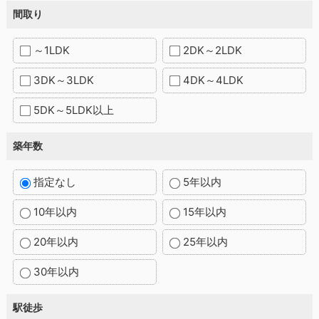
間取り
～1LDK
2DK～2LDK
3DK～3LDK
4DK～4LDK
5DK～5LDK以上
築年数
指定なし
5年以内
10年以内
15年以内
20年以内
25年以内
30年以内
駅徒歩