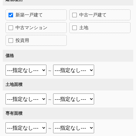
新築一戸建て
中古一戸建て
中古マンション
土地
投資用
価格
～
土地面積
～
専有面積
～