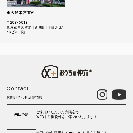
東久留米営業所
〒203-0013
東京都東久留米市新川町1丁目3-37
KRビル 2階
Contact
お問い合わせ
店舗情報
ご来店いただいた方限定で、
来店予約
WEB未公開物件をご案内いたします！
最新の物件情報をメールでいち早くお届け！