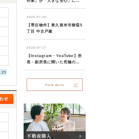
View more
不動産購入