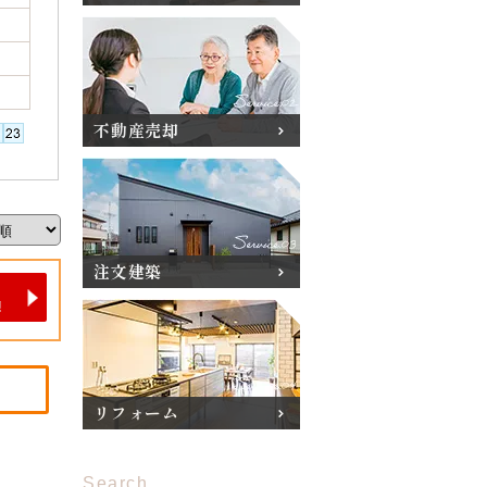
不動産売却
注文建築
リフォーム
Search