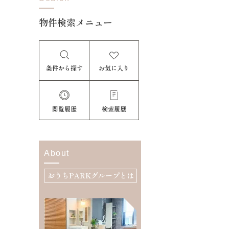
物件検索メニュー
条件から探す
お気に入り
閲覧履歴
検索履歴
About
おうちPARKグループとは