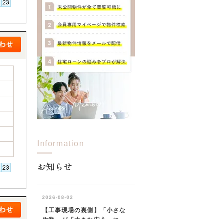
Information
お知らせ