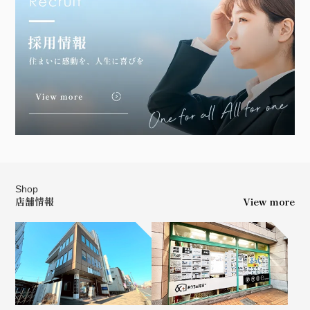
Shop
店舗情報
View more