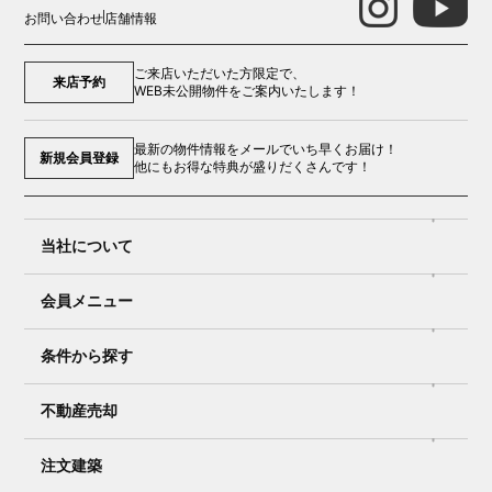
お問い合わせ
店舗情報
ご来店いただいた方限定で、
来店予約
WEB未公開物件をご案内いたします！
最新の物件情報をメールでいち早くお届け！
新規会員登録
他にもお得な特典が盛りだくさんです！
当社について
会員メニュー
条件から探す
不動産売却
注文建築