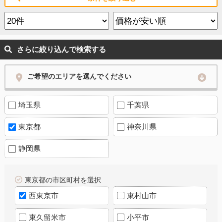
さらに絞り込んで検索する
ご希望のエリアを選んでください
埼玉県
千葉県
東京都
神奈川県
静岡県
東京都の市区町村を選択
西東京市
東村山市
東久留米市
小平市