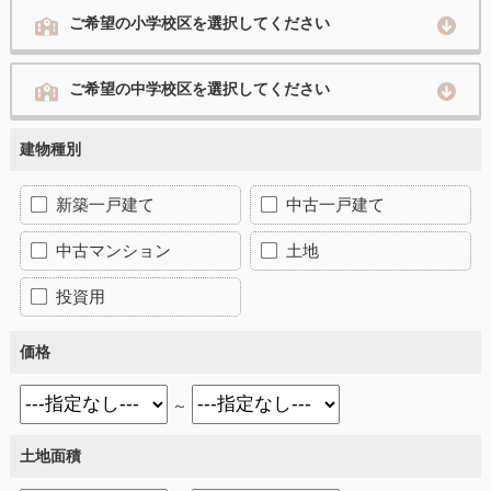
ご希望の小学校区を選択してください
ご希望の中学校区を選択してください
建物種別
新築一戸建て
中古一戸建て
中古マンション
土地
投資用
価格
～
土地面積