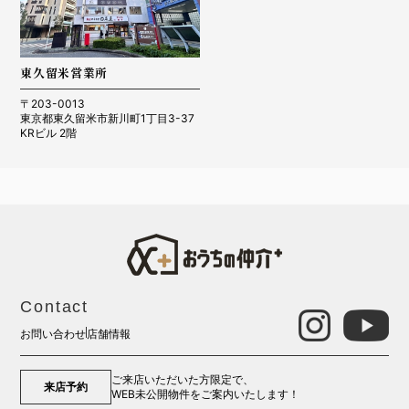
東久留米営業所
〒203-0013
東京都東久留米市新川町1丁目3-37
KRビル 2階
Contact
お問い合わせ
店舗情報
ご来店いただいた方限定で、
来店予約
WEB未公開物件をご案内いたします！