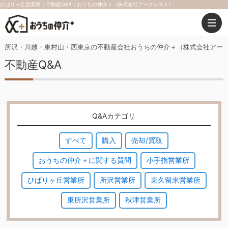
ひばりヶ丘営業所｜不動産Q&A｜おうちの仲介＋（株式会社アークレスト）
所沢・川越・東村山・西東京の不動産会社おうちの仲介＋（株式会社アー
不動産Q&A
Q&Aカテゴリ
すべて
購入
売却/買取
おうちの仲介＋に関する質問
小手指営業所
ひばりヶ丘営業所
所沢営業所
東久留米営業所
東所沢営業所
秋津営業所