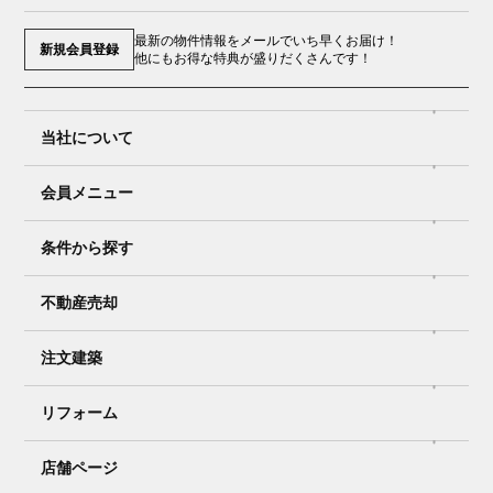
最新の物件情報をメールでいち早くお届け！
新規会員登録
他にもお得な特典が盛りだくさんです！
当社について
会員メニュー
条件から探す
不動産売却
注文建築
リフォーム
店舗ページ