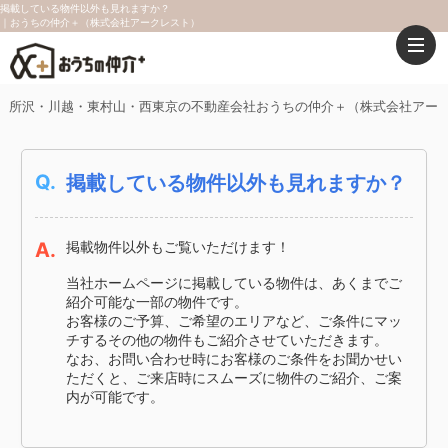
掲載している物件以外も見れますか？
｜おうちの仲介＋（株式会社アークレスト）
所沢・川越・東村山・西東京の不動産会社おうちの仲介＋（株式会社アー
Q.
掲載している物件以外も見れますか？
A.
掲載物件以外もご覧いただけます！
当社ホームページに掲載している物件は、あくまでご
紹介可能な一部の物件です。
お客様のご予算、ご希望のエリアなど、ご条件にマッ
チするその他の物件もご紹介させていただきます。
なお、お問い合わせ時にお客様のご条件をお聞かせい
ただくと、ご来店時にスムーズに物件のご紹介、ご案
内が可能です。