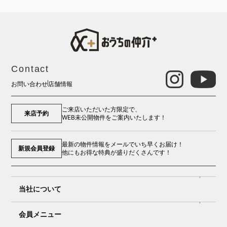
Contact
お問い合わせ
店舗情報
ご来店いただいた方限定で、
来店予約
WEB未公開物件をご案内いたします！
最新の物件情報をメールでいち早くお届け！
新規会員登録
他にもお得な特典が盛りだくさんです！
当社について
会員メニュー