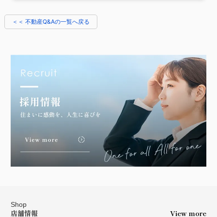
＜＜ 不動産Q&Aの一覧へ戻る
Shop
店舗情報
View more