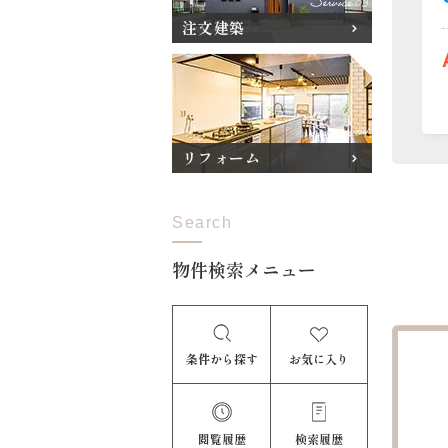
注文建築
リフォーム
Search
物件検索メニュー
条件から探す
お気に入り
閲覧履歴
検索履歴