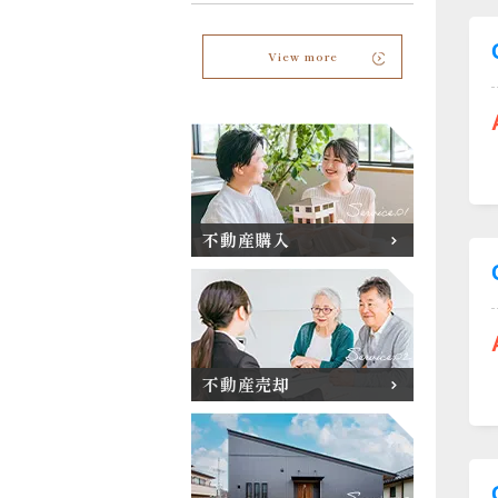
View more
不動産購入
不動産売却