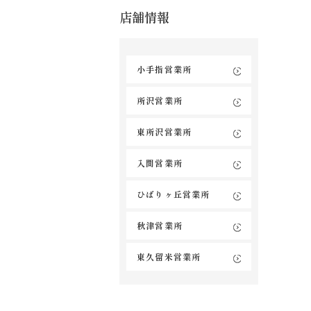
店舗情報
小手指営業所
所沢営業所
東所沢営業所
入間営業所
ひばりヶ丘営業所
秋津営業所
東久留米営業所