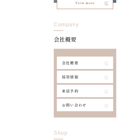
View more
Company
会社概要
会社概要
採用情報
来店予約
お問い合わせ
Shop