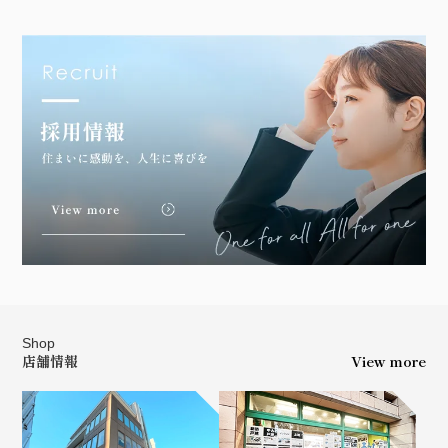
Shop
店舗情報
View more