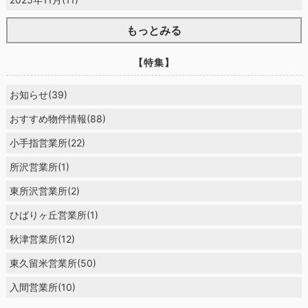
もっとみる
【特集】
お知らせ(39)
おすすめ物件情報(88)
小手指営業所(22)
所沢営業所(1)
東所沢営業所(2)
ひばりヶ丘営業所(1)
秋津営業所(12)
東久留米営業所(50)
入間営業所(10)