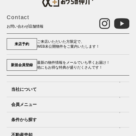
Contact
お問い合わせ
店舗情報
ご来店いただいた方限定で、
来店予約
WEB未公開物件をご案内いたします！
最新の物件情報をメールでいち早くお届け！
新規会員登録
他にもお得な特典が盛りだくさんです！
当社について
会員メニュー
条件から探す
不動産売却