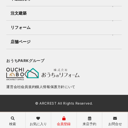
注文建築
リフォーム
店舗ページ
おうちPARKグループ
運営会社
会員規約
個人情報保護方針にいて
© ARCREST All Rights Reserved.
検索
お気に入り
会員登録
来店予約
お問合せ