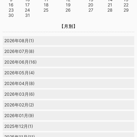
16
17
18
19
20
21
22
23
24
25
26
27
28
29
30
31
【月別】
2026年08月(1)
2026年07月(8)
2026年06月(16)
2026年05月(4)
2026年04月(8)
2026年03月(6)
2026年02月(2)
2026年01月(9)
2025年12月(1)
2025年11月(11)