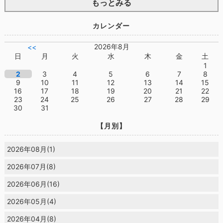
もっとみる
カレンダー
2026年8月
<<
日
月
火
水
木
金
土
1
2
3
4
5
6
7
8
9
10
11
12
13
14
15
16
17
18
19
20
21
22
23
24
25
26
27
28
29
30
31
【月別】
2026年08月(1)
2026年07月(8)
2026年06月(16)
2026年05月(4)
2026年04月(8)