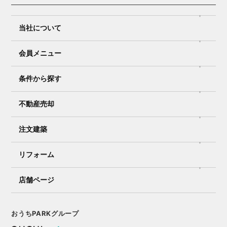
当社について
会員メニュー
条件から探す
不動産売却
注文建築
リフォーム
店舗ページ
おうちPARKグループ