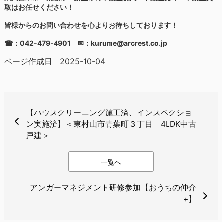
取はお任せください！
皆様からのお問い合わせを心よりお待ちしております！
☎：042-479-4901 ✉：kurume@arcrest.co.jp
ページ作成日 2025-10-04
【ハウスクリーニング施工済、インスペクショ
ン実施済】＜東村山市青葉町３丁目 4LDK中古
戸建＞
一覧へ
アンガーマネジメント研修参加【おうちの仲介
+】