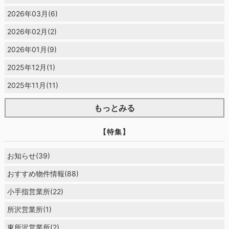
2026年03月(6)
2026年02月(2)
2026年01月(9)
2025年12月(1)
2025年11月(11)
もっとみる
【特集】
お知らせ(39)
おすすめ物件情報(88)
小手指営業所(22)
所沢営業所(1)
東所沢営業所(2)