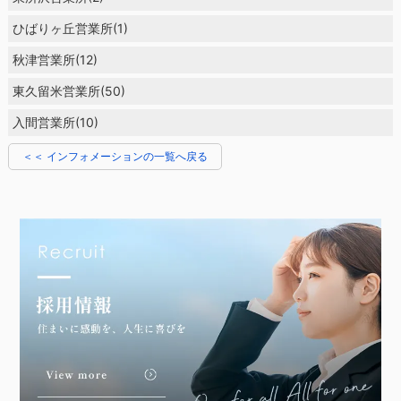
ひばりヶ丘営業所(1)
秋津営業所(12)
東久留米営業所(50)
入間営業所(10)
＜＜ インフォメーションの一覧へ戻る