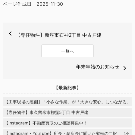
ページ作成日 2025-11-30
【専任物件】新座市石神2丁目 中古戸建
一覧へ
年末年始のお知らせ
【最新記事】
【工事現場の裏側】「小さな作業」が「大きな安心」につながる。
【専任物件】東久留米市柳窪5丁目 中古戸建
【Instagram】不動産買取のご相談募集中！
【Instagram・YouTube】所長・副所長に聞いた究極の二択！（不