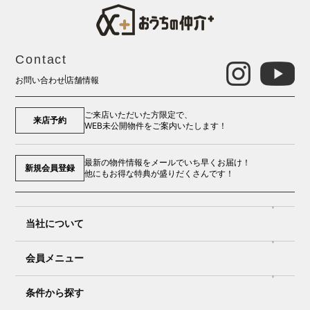
Contact
お問い合わせ
店舗情報
ご来店いただいた方限定で、
来店予約
WEB未公開物件をご案内いたします！
最新の物件情報をメールでいち早くお届け！
新規会員登録
他にもお得な特典が盛りだくさんです！
当社について
会員メニュー
条件から探す