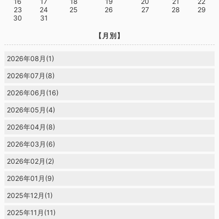
16
17
18
19
20
21
22
23
24
25
26
27
28
29
30
31
【月別】
2026年08月(1)
2026年07月(8)
2026年06月(16)
2026年05月(4)
2026年04月(8)
2026年03月(6)
2026年02月(2)
2026年01月(9)
2025年12月(1)
2025年11月(11)