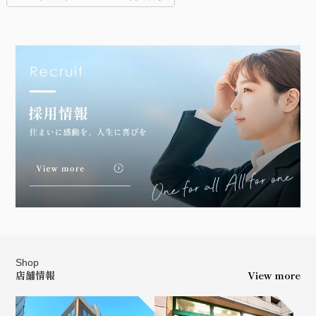
Shop
店舗情報
View more