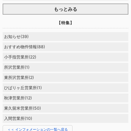
もっとみる
【特集】
お知らせ(39)
おすすめ物件情報(88)
小手指営業所(22)
所沢営業所(1)
東所沢営業所(2)
ひばりヶ丘営業所(1)
秋津営業所(12)
東久留米営業所(50)
入間営業所(10)
＜＜ インフォメーションの一覧へ戻る