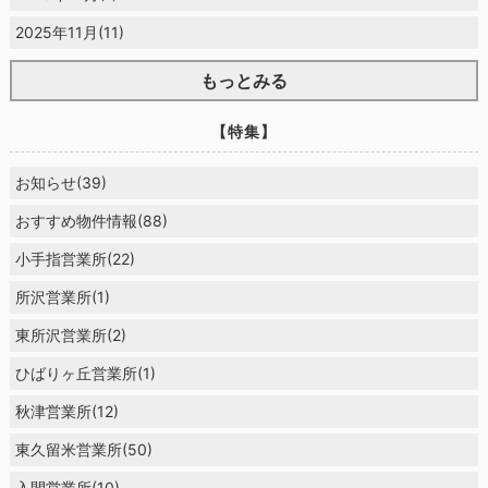
2025年11月(11)
もっとみる
【特集】
お知らせ(39)
おすすめ物件情報(88)
小手指営業所(22)
所沢営業所(1)
東所沢営業所(2)
ひばりヶ丘営業所(1)
秋津営業所(12)
東久留米営業所(50)
入間営業所(10)