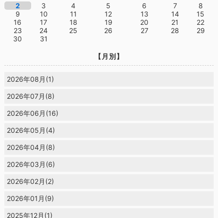
2
3
4
5
6
7
8
9
10
11
12
13
14
15
16
17
18
19
20
21
22
23
24
25
26
27
28
29
30
31
【月別】
2026年08月(1)
2026年07月(8)
2026年06月(16)
2026年05月(4)
2026年04月(8)
2026年03月(6)
2026年02月(2)
2026年01月(9)
2025年12月(1)