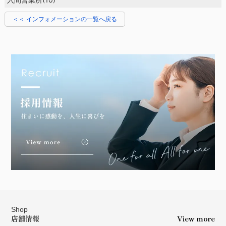
＜＜ インフォメーションの一覧へ戻る
Shop
店舗情報
View more