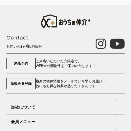
Contact
お問い合わせ
店舗情報
ご来店いただいた方限定で、
来店予約
WEB未公開物件をご案内いたします！
最新の物件情報をメールでいち早くお届け！
新規会員登録
他にもお得な特典が盛りだくさんです！
当社について
会員メニュー