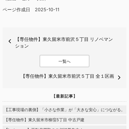
ページ作成日 2025-10-11
【専任物件】東久留米市前沢５丁目 リノベマン
ション
一覧へ
【専任物件】東久留米市前沢５丁目 全１区画
【最新記事】
【工事現場の裏側】「小さな作業」が「大きな安心」につながる。
【専任物件】東久留米市柳窪5丁目 中古戸建