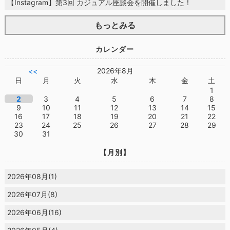
【Instagram】第3回 カジュアル座談会を開催しました！
もっとみる
カレンダー
2026年8月
<<
日
月
火
水
木
金
土
1
2
3
4
5
6
7
8
9
10
11
12
13
14
15
16
17
18
19
20
21
22
23
24
25
26
27
28
29
30
31
【月別】
2026年08月(1)
2026年07月(8)
2026年06月(16)