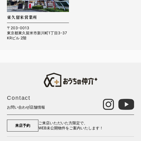
東久留米営業所
〒203-0013
東京都東久留米市新川町1丁目3-37
KRビル 2階
Contact
お問い合わせ
店舗情報
ご来店いただいた方限定で、
来店予約
WEB未公開物件をご案内いたします！