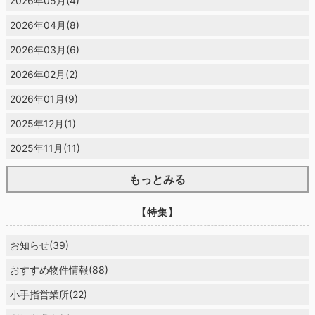
2026年05月(4)
2026年04月(8)
2026年03月(6)
2026年02月(2)
2026年01月(9)
2025年12月(1)
2025年11月(11)
もっとみる
【特集】
お知らせ(39)
おすすめ物件情報(88)
小手指営業所(22)