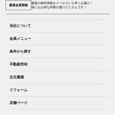
最新の物件情報をメールでいち早くお届け！
新規会員登録
他にもお得な特典が盛りだくさんです！
当社について
会員メニュー
条件から探す
不動産売却
注文建築
リフォーム
店舗ページ